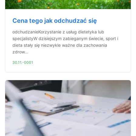
Cena tego jak odchudzać się
odchudzanieKorzystanie z usług dietetyka lub
specjalistyW dzisiejszym zabieganym świecie, sport i
dieta stały się niezwykle ważne dla zachowania
zdrow...
30.11.-0001