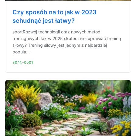
Czy sposób na to jak w 2023
schudnąć jest łatwy?
sportRozwój technologii oraz nowych metod
treningowychJak w 2025 skuteczniej uprawiać trening
siłowy? Trening siłowy jest jednym z najbardziej
popula...
30.11.-0001