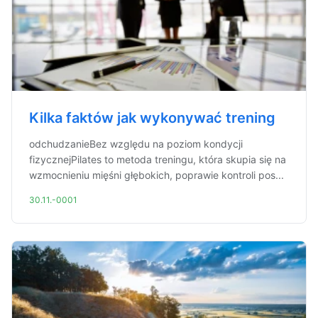
Kilka faktów jak wykonywać trening
odchudzanieBez względu na poziom kondycji
fizycznejPilates to metoda treningu, która skupia się na
wzmocnieniu mięśni głębokich, poprawie kontroli pos...
30.11.-0001