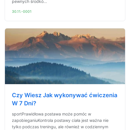
pewnych środkó...
30.11.-0001
Czy Wiesz Jak wykonywać ćwiczenia
W 7 Dni?
sportPrawidłowa postawa może pomóc w
zapobieganiuKontrola postawy ciała jest ważna nie
tylko podczas treningu, ale również w codziennym