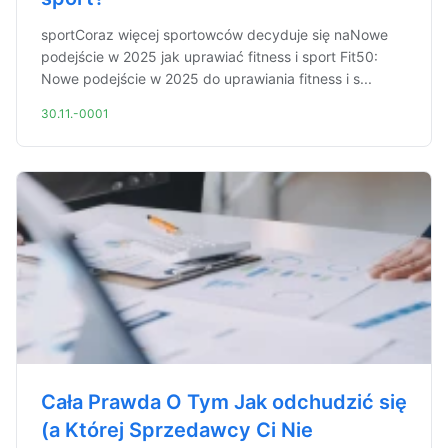
sportCoraz więcej sportowców decyduje się naNowe
podejście w 2025 jak uprawiać fitness i sport Fit50:
Nowe podejście w 2025 do uprawiania fitness i s...
30.11.-0001
Cała Prawda O Tym Jak odchudzić się
(a Której Sprzedawcy Ci Nie