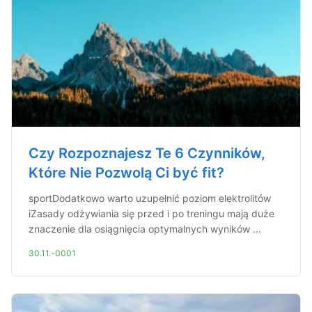
Czy Rozpoznajesz Te 6 Czynników,
Które Nie Pozwolą Ci być fit?
sportDodatkowo warto uzupełnić poziom elektrolitów
iZasady odżywiania się przed i po treningu mają duże
znaczenie dla osiągnięcia optymalnych wyników ...
30.11.-0001