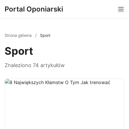
Portal Oponiarski
Strona główna
/
Sport
Sport
Znaleziono 74 artykułów