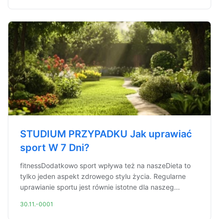
STUDIUM PRZYPADKU Jak uprawiać
sport W 7 Dni?
fitnessDodatkowo sport wpływa też na naszeDieta to
tylko jeden aspekt zdrowego stylu życia. Regularne
uprawianie sportu jest równie istotne dla naszeg...
30.11.-0001