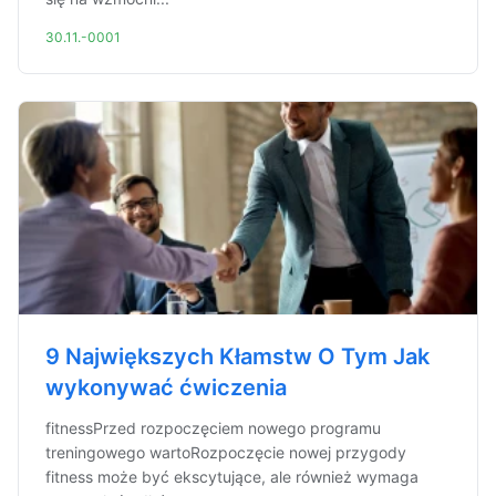
30.11.-0001
9 Największych Kłamstw O Tym Jak
wykonywać ćwiczenia
fitnessPrzed rozpoczęciem nowego programu
treningowego wartoRozpoczęcie nowej przygody
fitness może być ekscytujące, ale również wymaga