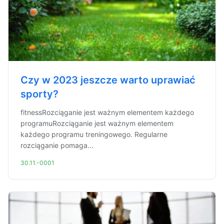
Czy w 2023 jeszcze warto uprawiać
sporty?
fitnessRozciąganie jest ważnym elementem każdego
programuRozciąganie jest ważnym elementem
każdego programu treningowego. Regularne
rozciąganie pomaga...
30.11.-0001