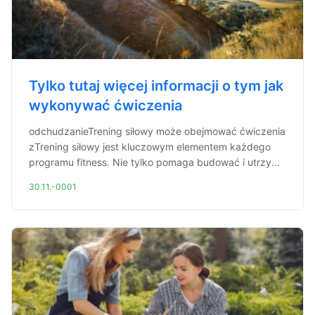
Tylko tutaj więcej informacji o tym jak
wykonywać ćwiczenia
odchudzanieTrening siłowy może obejmować ćwiczenia
zTrening siłowy jest kluczowym elementem każdego
programu fitness. Nie tylko pomaga budować i utrzy...
30.11.-0001