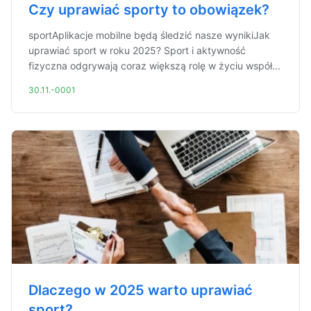
Czy uprawiać sporty to obowiązek?
sportAplikacje mobilne będą śledzić nasze wynikiJak
uprawiać sport w roku 2025? Sport i aktywność
fizyczna odgrywają coraz większą rolę w życiu współ...
30.11.-0001
Dlaczego w 2025 warto uprawiać
sport?