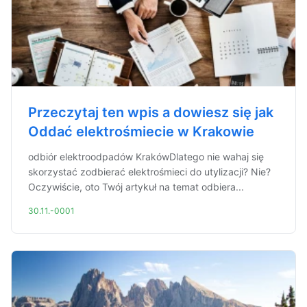
Przeczytaj ten wpis a dowiesz się jak
Oddać elektrośmiecie w Krakowie
odbiór elektroodpadów KrakówDlatego nie wahaj się
skorzystać zodbierać elektrośmieci do utylizacji? Nie?
Oczywiście, oto Twój artykuł na temat odbiera...
30.11.-0001