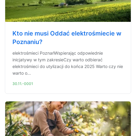
Kto nie musi Oddać elektrośmiecie w
Poznaniu?
elektrośmieci PoznańWspierając odpowiednie
inicjatywy w tym zakresieCzy warto odbierać
elektrośmieci do utylizacji do końca 2025 Warto czy nie
warto o...
30.11.-0001