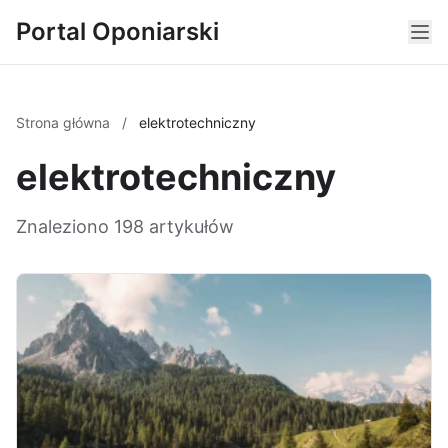
Portal Oponiarski
Strona główna
/
elektrotechniczny
elektrotechniczny
Znaleziono 198 artykułów