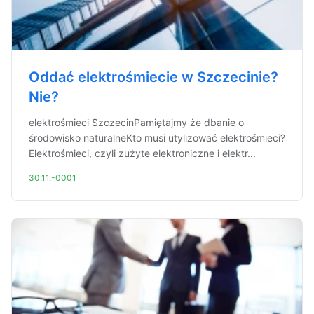
Oddać elektrośmiecie w Szczecinie?
Nie?
elektrośmieci SzczecinPamiętajmy że dbanie o
środowisko naturalneKto musi utylizować elektrośmieci?
Elektrośmieci, czyli zużyte elektroniczne i elektr...
30.11.-0001