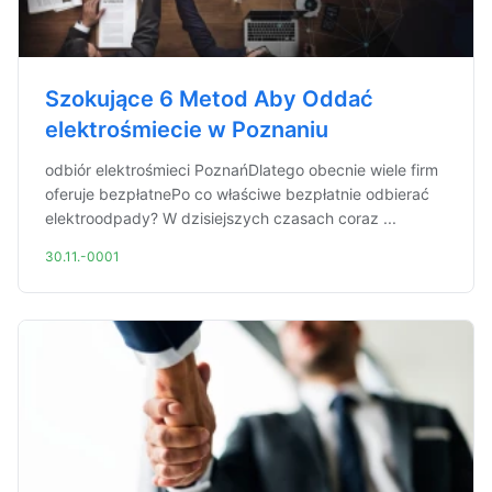
Szokujące 6 Metod Aby Oddać
elektrośmiecie w Poznaniu
odbiór elektrośmieci PoznańDlatego obecnie wiele firm
oferuje bezpłatnePo co właściwe bezpłatnie odbierać
elektroodpady? W dzisiejszych czasach coraz ...
30.11.-0001