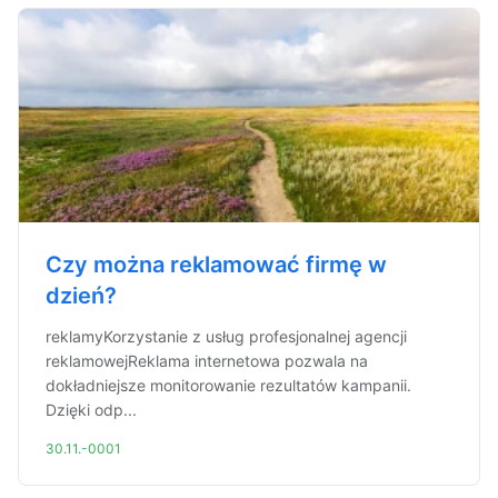
Czy można reklamować firmę w
dzień?
reklamyKorzystanie z usług profesjonalnej agencji
reklamowejReklama internetowa pozwala na
dokładniejsze monitorowanie rezultatów kampanii.
Dzięki odp...
30.11.-0001