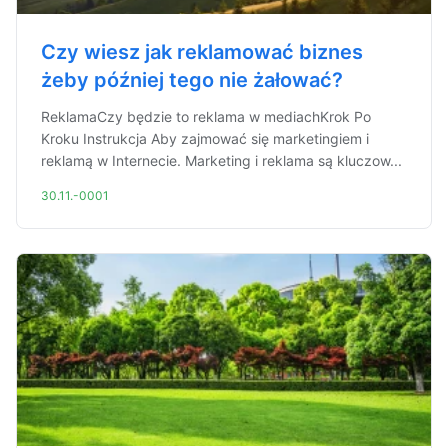
Czy wiesz jak reklamować biznes
żeby później tego nie żałować?
ReklamaCzy będzie to reklama w mediachKrok Po
Kroku Instrukcja Aby zajmować się marketingiem i
reklamą w Internecie. Marketing i reklama są kluczow...
30.11.-0001