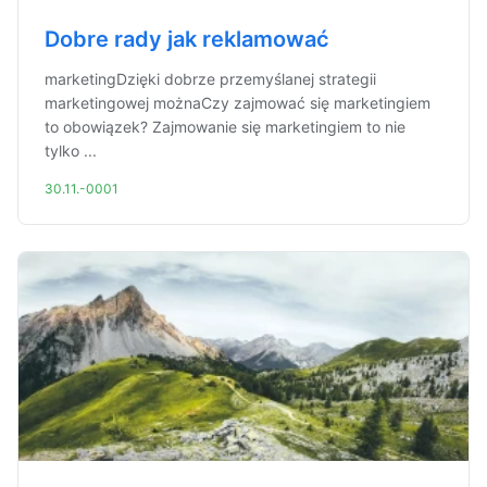
Dobre rady jak reklamować
marketingDzięki dobrze przemyślanej strategii
marketingowej możnaCzy zajmować się marketingiem
to obowiązek? Zajmowanie się marketingiem to nie
tylko ...
30.11.-0001