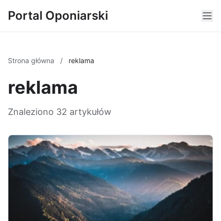
Portal Oponiarski
Strona główna
/
reklama
reklama
Znaleziono 32 artykułów