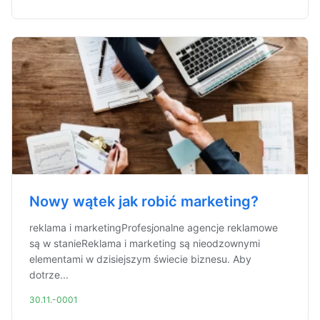
Nowy wątek jak robić marketing?
reklama i marketingProfesjonalne agencje reklamowe
są w stanieReklama i marketing są nieodzownymi
elementami w dzisiejszym świecie biznesu. Aby
dotrze...
30.11.-0001