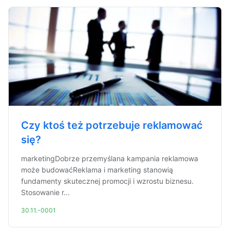
Czy ktoś też potrzebuje reklamować
się?
marketingDobrze przemyślana kampania reklamowa
może budowaćReklama i marketing stanowią
fundamenty skutecznej promocji i wzrostu biznesu.
Stosowanie r...
30.11.-0001