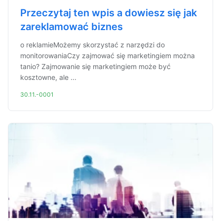
Przeczytaj ten wpis a dowiesz się jak
zareklamować biznes
o reklamieMożemy skorzystać z narzędzi do
monitorowaniaCzy zajmować się marketingiem można
tanio? Zajmowanie się marketingiem może być
kosztowne, ale ...
30.11.-0001