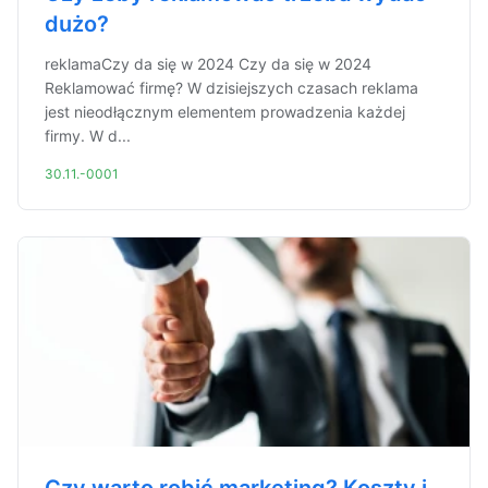
dużo?
reklamaCzy da się w 2024 Czy da się w 2024
Reklamować firmę? W dzisiejszych czasach reklama
jest nieodłącznym elementem prowadzenia każdej
firmy. W d...
30.11.-0001