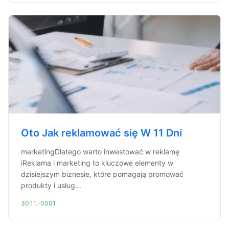
Oto Jak reklamować się W 11 Dni
marketingDlatego warto inwestować w reklamę
iReklama i marketing to kluczowe elementy w
dzisiejszym biznesie, które pomagają promować
produkty i usług...
30.11.-0001