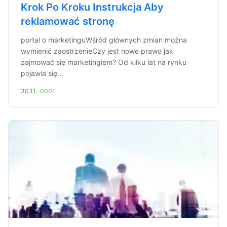
Krok Po Kroku Instrukcja Aby
reklamować stronę
portal o marketinguWśród głównych zmian można
wymienić zaostrzenieCzy jest nowe prawo jak
zajmować się marketingiem? Od kilku lat na rynku
pojawia się...
30.11.-0001