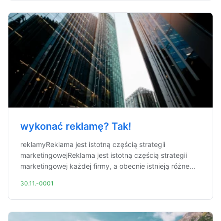
wykonać reklamę? Tak!
reklamyReklama jest istotną częścią strategii
marketingowejReklama jest istotną częścią strategii
marketingowej każdej firmy, a obecnie istnieją różne...
30.11.-0001