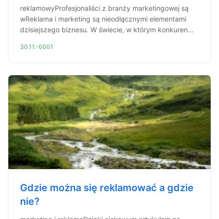
reklamowyProfesjonaliści z branży marketingowej są
wReklama i marketing są nieodłącznymi elementami
dzisiejszego biznesu. W świecie, w którym konkuren...
30.11.-0001
Gdzie można się reklamować a gdzie
nie?