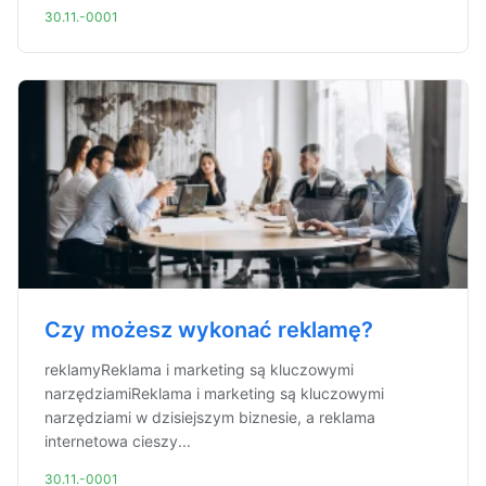
30.11.-0001
Czy możesz wykonać reklamę?
reklamyReklama i marketing są kluczowymi
narzędziamiReklama i marketing są kluczowymi
narzędziami w dzisiejszym biznesie, a reklama
internetowa cieszy...
30.11.-0001