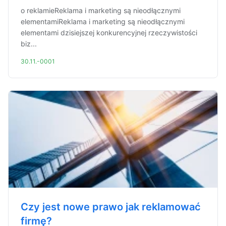
o reklamieReklama i marketing są nieodłącznymi
elementamiReklama i marketing są nieodłącznymi
elementami dzisiejszej konkurencyjnej rzeczywistości
biz...
30.11.-0001
Czy jest nowe prawo jak reklamować
firmę?