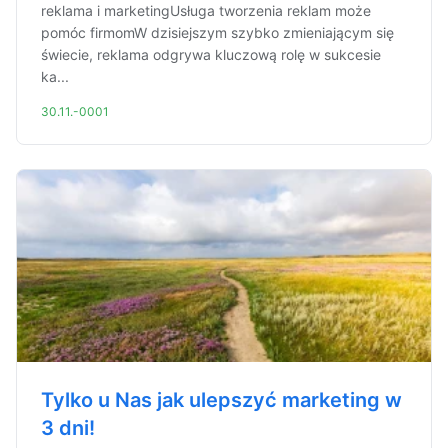
reklama i marketingUsługa tworzenia reklam może
pomóc firmomW dzisiejszym szybko zmieniającym się
świecie, reklama odgrywa kluczową rolę w sukcesie
ka...
30.11.-0001
Tylko u Nas jak ulepszyć marketing w
3 dni!