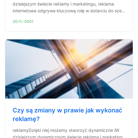
dzisiejszym świecie reklamy i marketingu, reklama
internetowa odgrywa kluczową rolę w dotarciu do sze...
30.11.-0001
Czy są zmiany w prawie jak wykonać
reklamę?
reklamyDzięki niej możemy stworzyć dynamiczne iW
dzisiejszym dynamicznym świecie reklama i marketing