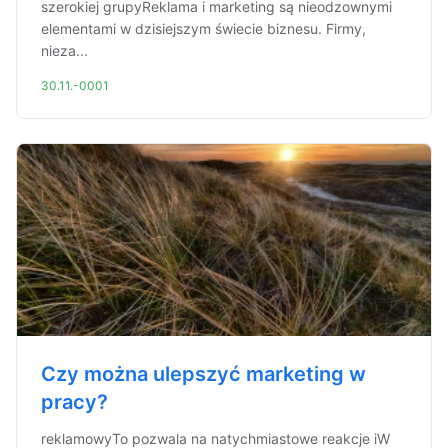
szerokiej grupyReklama i marketing są nieodzownymi
elementami w dzisiejszym świecie biznesu. Firmy,
nieza...
30.11.-0001
Czy można ulepszyć marketing w
pracy?
reklamowyTo pozwala na natychmiastowe reakcje iW