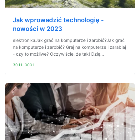
Jak wprowadzić technologię -
nowości w 2023
elektronikaJak grać na komputerze i zarobić?Jak grać
na komputerze i zarobić? Graj na komputerze i zarabiaj
- czy to możliwe? Oczywiście, że tak! Dzię...
30.11.-0001