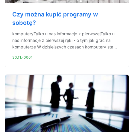
Czy można kupić programy w
sobotę?
komputeryTylko u nas informacje z pierwszejTylko u
nas informacje z pierwszej ręki - o tym jak grać na
komputerze W dzisiejszych czasach komputery sta...
30.11.-0001