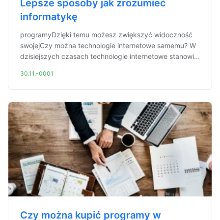
Lepsze sposoby jak zrozumieć
informatykę
programyDzięki temu możesz zwiększyć widoczność
swojejCzy można technologie internetowe samemu? W
dzisiejszych czasach technologie internetowe stanowi...
30.11.-0001
Czy można kupić programy w