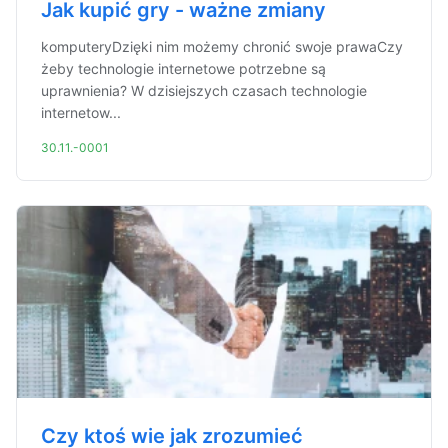
Jak kupić gry - ważne zmiany
komputeryDzięki nim możemy chronić swoje prawaCzy
żeby technologie internetowe potrzebne są
uprawnienia? W dzisiejszych czasach technologie
internetow...
30.11.-0001
Czy ktoś wie jak zrozumieć