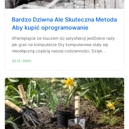
Bardzo Dziwna Ale Skuteczna Metoda
Aby kupić oprogramowanie
itPamiętajcie że kluczem do satysfakcji jestDobre rady
jak grać na komputerze Gry komputerowe stały się
nieodłączną częścią naszej codzienności. Dzięk...
30.11.-0001