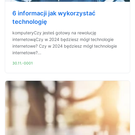
6 informacji jak wykorzystać
technologię
komputeryCzy jesteś gotowy na rewolucję
internetowąCzy w 2024 będziesz mógł technologie
internetowe? Czy w 2024 będziesz mógł technologie
internetowe?...
30.11.-0001