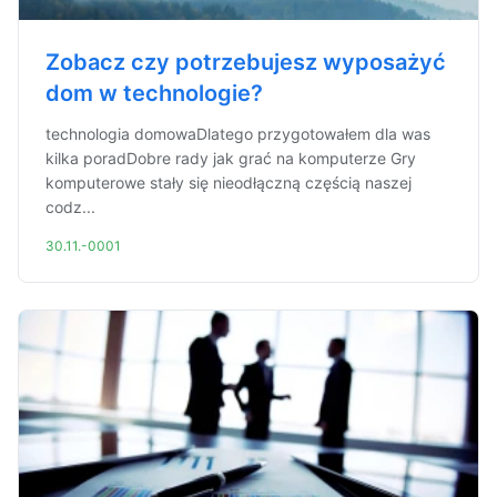
Zobacz czy potrzebujesz wyposażyć
dom w technologie?
technologia domowaDlatego przygotowałem dla was
kilka poradDobre rady jak grać na komputerze Gry
komputerowe stały się nieodłączną częścią naszej
codz...
30.11.-0001