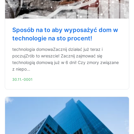
Sposób na to aby wyposażyć dom w
technologie na sto procent!
technologia domowaZacznij działać już teraz i
poczujZrób to wreszcie! Zacznij zajmować się
technologią domową już w 6 dni! Czy zmory związane
z niepo...
30.11.-0001