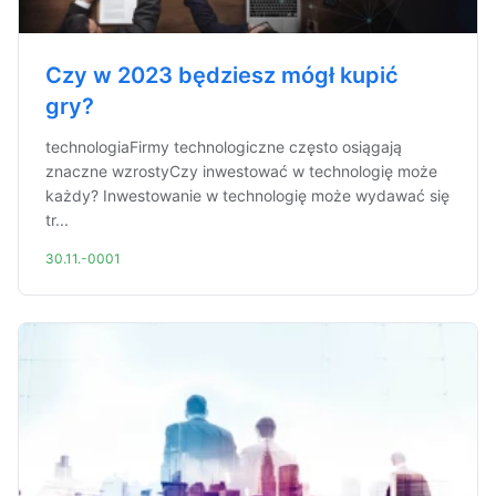
Czy w 2023 będziesz mógł kupić
gry?
technologiaFirmy technologiczne często osiągają
znaczne wzrostyCzy inwestować w technologię może
każdy? Inwestowanie w technologię może wydawać się
tr...
30.11.-0001