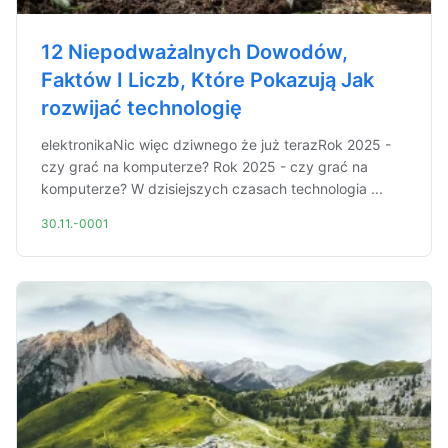
12 Niepodważalnych Dowodów,
Faktów I Liczb, Które Pokazują Jak
rozwijać technologię
elektronikaNic więc dziwnego że już terazRok 2025 -
czy grać na komputerze? Rok 2025 - czy grać na
komputerze? W dzisiejszych czasach technologia ...
30.11.-0001