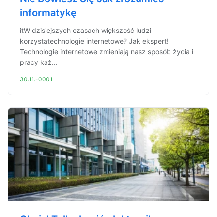
informatykę
itW dzisiejszych czasach większość ludzi
korzystatechnologie internetowe? Jak ekspert!
Technologie internetowe zmieniają nasz sposób życia i
pracy każ...
30.11.-0001