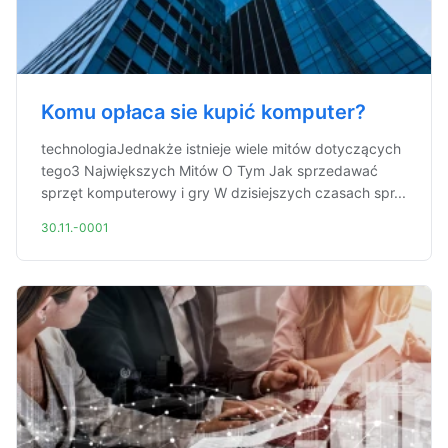
Komu opłaca sie kupić komputer?
technologiaJednakże istnieje wiele mitów dotyczących
tego3 Największych Mitów O Tym Jak sprzedawać
sprzęt komputerowy i gry W dzisiejszych czasach spr...
30.11.-0001