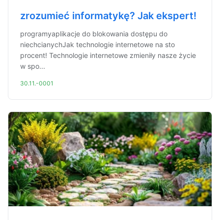
zrozumieć informatykę? Jak ekspert!
programyaplikacje do blokowania dostępu do
niechcianychJak technologie internetowe na sto
procent! Technologie internetowe zmieniły nasze życie
w spo...
30.11.-0001