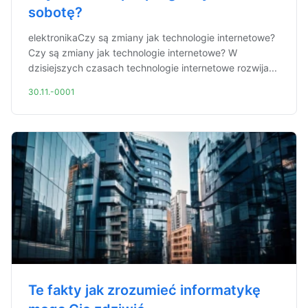
sobotę?
elektronikaCzy są zmiany jak technologie internetowe?
Czy są zmiany jak technologie internetowe? W
dzisiejszych czasach technologie internetowe rozwija...
30.11.-0001
Te fakty jak zrozumieć informatykę