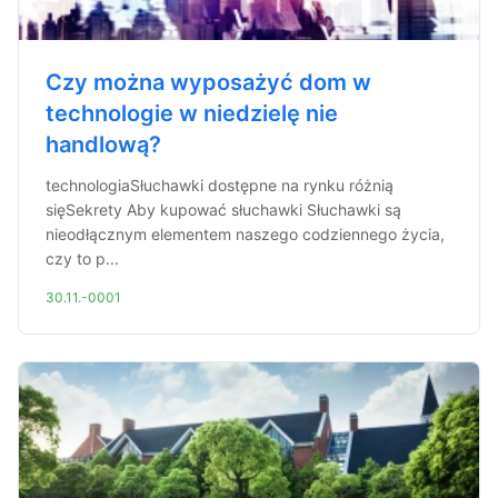
Czy można wyposażyć dom w
technologie w niedzielę nie
handlową?
technologiaSłuchawki dostępne na rynku różnią
sięSekrety Aby kupować słuchawki Słuchawki są
nieodłącznym elementem naszego codziennego życia,
czy to p...
30.11.-0001