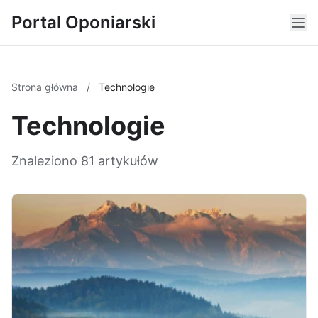
Portal Oponiarski
Strona główna
/
Technologie
Technologie
Znaleziono 81 artykułów