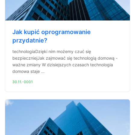
Jak kupić oprogramowanie
przydatnie?
technologiaDzięki nim możemy czuć się
bezpieczniejJak zajmować się technologią domową -
ważne zmiany W dzisiejszych czasach technologia
domowa staje ...
30.11.-0001