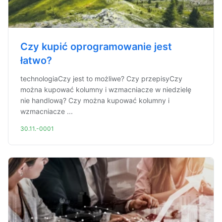
Czy kupić oprogramowanie jest
łatwo?
technologiaCzy jest to możliwe? Czy przepisyCzy
można kupować kolumny i wzmacniacze w niedzielę
nie handlową? Czy można kupować kolumny i
wzmacniacze ...
30.11.-0001