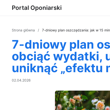
Portal Oponiarski
Strona główna
/
7-dniowy plan oszczędzania: jak w 15 min
7-dniowy plan os
obciąć wydatki, 
uniknąć „efektu 
02.04.2026