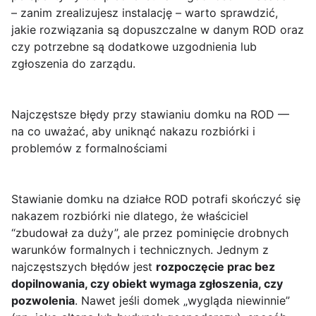
– zanim zrealizujesz instalację – warto sprawdzić,
jakie rozwiązania są dopuszczalne w danym ROD oraz
czy potrzebne są dodatkowe uzgodnienia lub
zgłoszenia do zarządu.
Najczęstsze błędy przy stawianiu domku na ROD —
na co uważać, aby uniknąć nakazu rozbiórki i
problemów z formalnościami
Stawianie domku na działce ROD potrafi skończyć się
nakazem rozbiórki nie dlatego, że właściciel
“zbudował za duży”, ale przez pominięcie drobnych
warunków formalnych i technicznych. Jednym z
najczęstszych błędów jest
rozpoczęcie prac bez
dopilnowania, czy obiekt wymaga zgłoszenia, czy
pozwolenia
. Nawet jeśli domek „wygląda niewinnie”