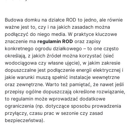
Budowa domku na działce ROD to jedno, ale równie
ważne jest to, czy i na jakich zasadach można
podłączyć do niego media. W praktyce kluczowe
znaczenie ma
regulamin ROD
oraz zapisy
konkretnego ogrodu działkowego – to one często
określają, z jakich źródeł można korzystać (sieć
wodociągowa czy własne ujęcie), w jakim zakresie
dopuszczalne jest podłączenie energii elektrycznej i
jakie warunki muszą spełnić instalacje wewnętrzne
oraz zewnętrzne. Warto też pamiętać, że nawet jeśli
przepisy ogólne dopuszczają określone rozwiązanie,
to regulamin może wprowadzać dodatkowe
ograniczenia (np. dotyczące sposobu prowadzenia
przyłączy, czasu prac w sezonie czy zasad
bezpieczeństwa).