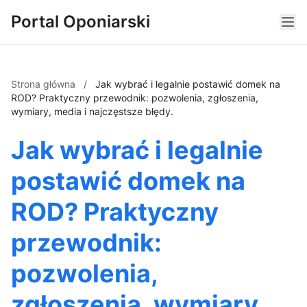
Portal Oponiarski
Strona główna
/
Jak wybrać i legalnie postawić domek na
ROD? Praktyczny przewodnik: pozwolenia, zgłoszenia,
wymiary, media i najczęstsze błędy.
Jak wybrać i legalnie
postawić domek na
ROD? Praktyczny
przewodnik:
pozwolenia,
zgłoszenia, wymiary,