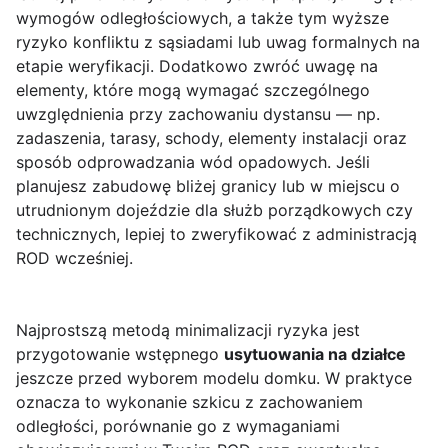
wymogów odległościowych, a także tym wyższe
ryzyko konfliktu z sąsiadami lub uwag formalnych na
etapie weryfikacji. Dodatkowo zwróć uwagę na
elementy, które mogą wymagać szczególnego
uwzględnienia przy zachowaniu dystansu — np.
zadaszenia, tarasy, schody, elementy instalacji oraz
sposób odprowadzania wód opadowych. Jeśli
planujesz zabudowę bliżej granicy lub w miejscu o
utrudnionym dojeździe dla służb porządkowych czy
technicznych, lepiej to zweryfikować z administracją
ROD wcześniej.
Najprostszą metodą minimalizacji ryzyka jest
przygotowanie wstępnego
usytuowania na działce
jeszcze przed wyborem modelu domku. W praktyce
oznacza to wykonanie szkicu z zachowaniem
odległości, porównanie go z wymaganiami