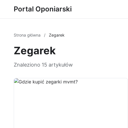
Portal Oponiarski
Strona główna
/
Zegarek
Zegarek
Znaleziono 15 artykułów