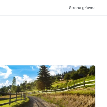
Strona główna