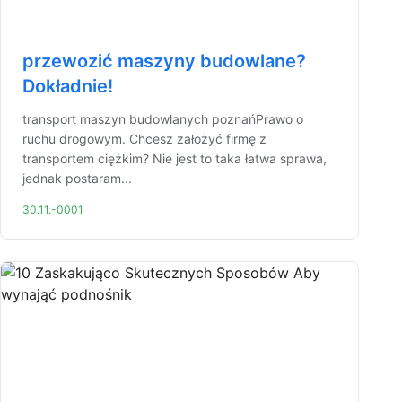
przewozić maszyny budowlane?
Dokładnie!
transport maszyn budowlanych poznańPrawo o
ruchu drogowym. Chcesz założyć firmę z
transportem ciężkim? Nie jest to taka łatwa sprawa,
jednak postaram...
30.11.-0001