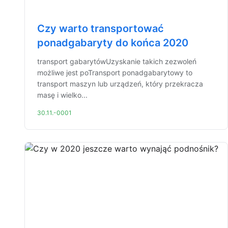
Czy warto transportować
ponadgabaryty do końca 2020
transport gabarytówUzyskanie takich zezwoleń
możliwe jest poTransport ponadgabarytowy to
transport maszyn lub urządzeń, który przekracza
masę i wielko...
30.11.-0001