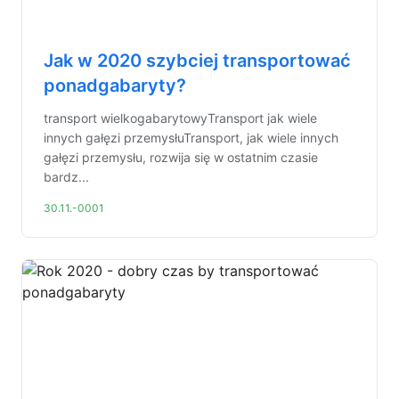
Jak w 2020 szybciej transportować
ponadgabaryty?
transport wielkogabarytowyTransport jak wiele
innych gałęzi przemysłuTransport, jak wiele innych
gałęzi przemysłu, rozwija się w ostatnim czasie
bardz...
30.11.-0001