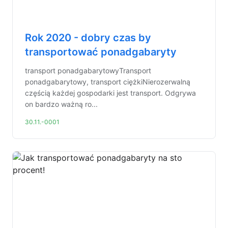
Rok 2020 - dobry czas by
transportować ponadgabaryty
transport ponadgabarytowyTransport
ponadgabarytowy, transport ciężkiNierozerwalną
częścią każdej gospodarki jest transport. Odgrywa
on bardzo ważną ro...
30.11.-0001