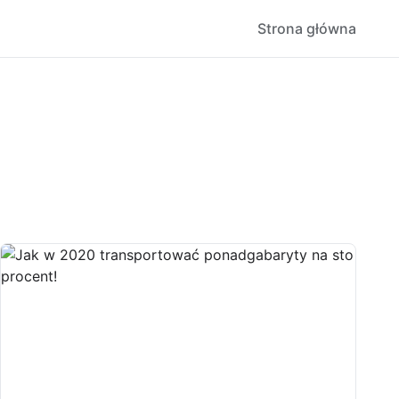
Strona główna