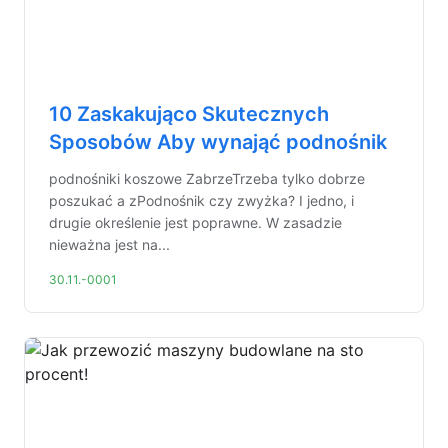
10 Zaskakująco Skutecznych
Sposobów Aby wynająć podnośnik
podnośniki koszowe ZabrzeTrzeba tylko dobrze
poszukać a zPodnośnik czy zwyżka? I jedno, i
drugie określenie jest poprawne. W zasadzie
nieważna jest na...
30.11.-0001