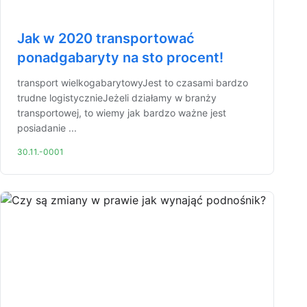
Jak w 2020 transportować
ponadgabaryty na sto procent!
transport wielkogabarytowyJest to czasami bardzo
trudne logistycznieJeżeli działamy w branży
transportowej, to wiemy jak bardzo ważne jest
posiadanie ...
30.11.-0001