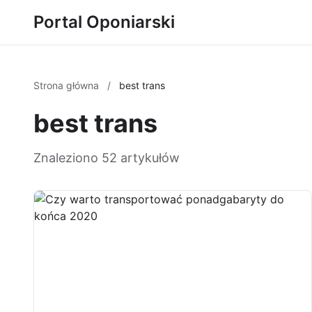
Portal Oponiarski
Strona główna
/
best trans
best trans
Znaleziono 52 artykułów