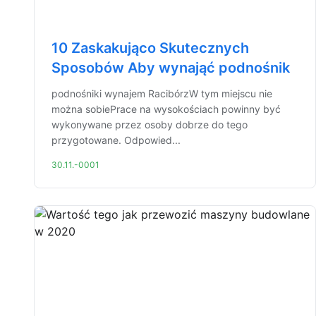
10 Zaskakująco Skutecznych
Sposobów Aby wynająć podnośnik
podnośniki wynajem RacibórzW tym miejscu nie
można sobiePrace na wysokościach powinny być
wykonywane przez osoby dobrze do tego
przygotowane. Odpowied...
30.11.-0001