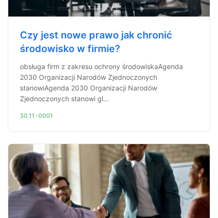
Czy jest nowe prawo jak chronić
środowisko w firmie?
obsługa firm z zakresu ochrony środowiskaAgenda
2030 Organizacji Narodów Zjednoczonych
stanowiAgenda 2030 Organizacji Narodów
Zjednoczonych stanowi gl...
30.11.-0001