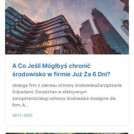
A Co Jeśli Mógłbyś chronić
środowisko w firmie Już Za 6 Dni?
obsługa firm z zakresu ochrony środowiskaZarządzanie
Odpadami: Doradztwo w efektywnym
zarządzaniuUsługi ochrony środowiska dostępne dla
firm: A...
30.11.-0001