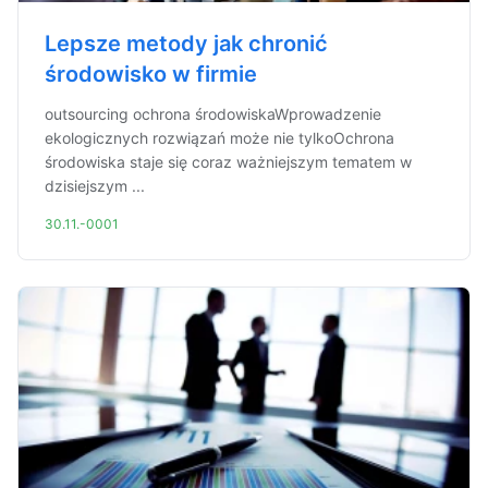
Lepsze metody jak chronić
środowisko w firmie
outsourcing ochrona środowiskaWprowadzenie
ekologicznych rozwiązań może nie tylkoOchrona
środowiska staje się coraz ważniejszym tematem w
dzisiejszym ...
30.11.-0001