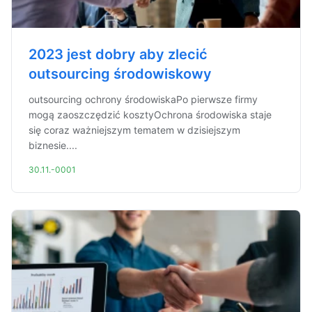
2023 jest dobry aby zlecić
outsourcing środowiskowy
outsourcing ochrony środowiskaPo pierwsze firmy
mogą zaoszczędzić kosztyOchrona środowiska staje
się coraz ważniejszym tematem w dzisiejszym
biznesie....
30.11.-0001