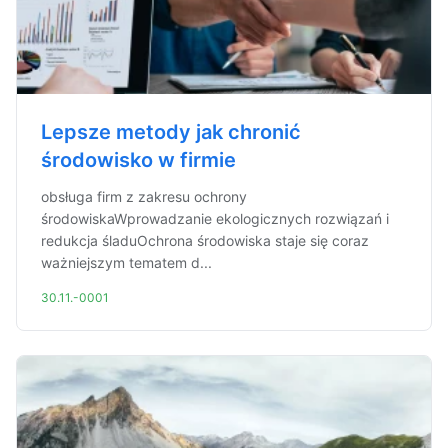
Lepsze metody jak chronić
środowisko w firmie
obsługa firm z zakresu ochrony
środowiskaWprowadzanie ekologicznych rozwiązań i
redukcja śladuOchrona środowiska staje się coraz
ważniejszym tematem d...
30.11.-0001