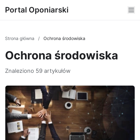
Portal Oponiarski
Strona główna
/
Ochrona środowiska
Ochrona środowiska
Znaleziono 59 artykułów