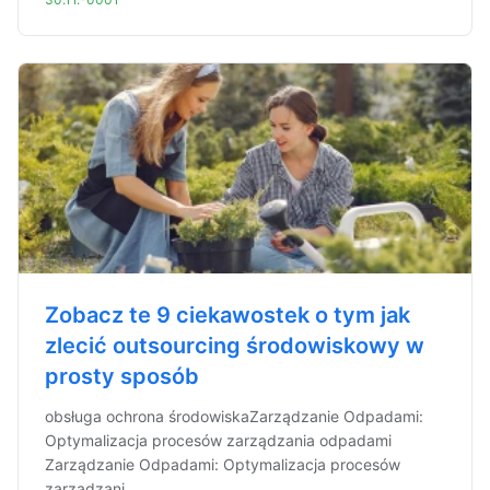
Zobacz te 9 ciekawostek o tym jak
zlecić outsourcing środowiskowy w
prosty sposób
obsługa ochrona środowiskaZarządzanie Odpadami:
Optymalizacja procesów zarządzania odpadami
Zarządzanie Odpadami: Optymalizacja procesów
zarządzani...