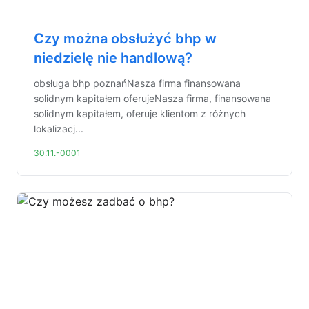
Czy można obsłużyć bhp w
niedzielę nie handlową?
obsługa bhp poznańNasza firma finansowana
solidnym kapitałem oferujeNasza firma, finansowana
solidnym kapitałem, oferuje klientom z różnych
lokalizacj...
30.11.-0001