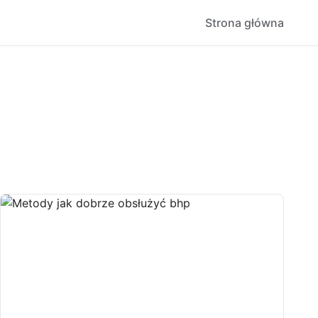
Strona główna