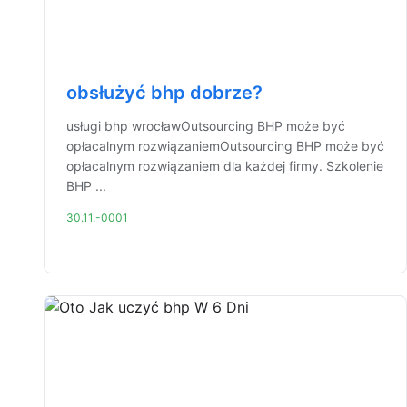
obsłużyć bhp dobrze?
usługi bhp wrocławOutsourcing BHP może być
opłacalnym rozwiązaniemOutsourcing BHP może być
opłacalnym rozwiązaniem dla każdej firmy. Szkolenie
BHP ...
30.11.-0001