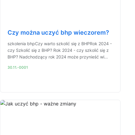
Czy można uczyć bhp wieczorem?
szkolenia bhpCzy warto szkolić się z BHPRok 2024 -
czy Szkolić się z BHP? Rok 2024 - czy szkolić się z
BHP? Nadchodzący rok 2024 może przynieść wi...
30.11.-0001