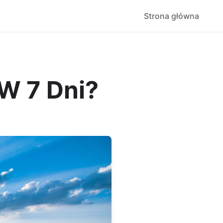
Strona główna
W 7 Dni?