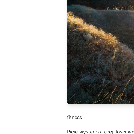
fitness
Picie wystarczającej ilości 