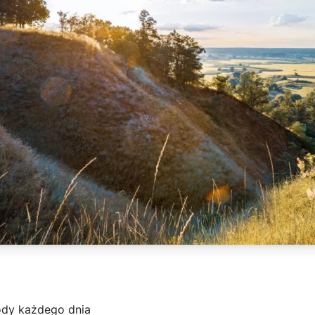
wody każdego dnia