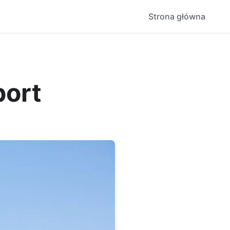
Strona główna
port