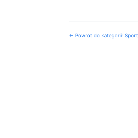
← Powrót do kategorii: Sport