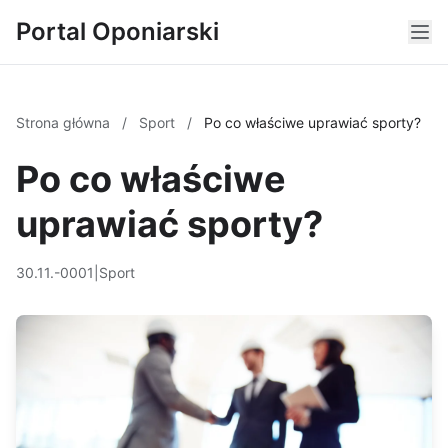
Portal Oponiarski
Strona główna
/
Sport
/
Po co właściwe uprawiać sporty?
Po co właściwe
uprawiać sporty?
30.11.-0001
|
Sport