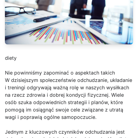
diety
Nie powinniśmy zapominać o aspektach takich
W dzisiejszym społeczeństwie odchudzanie, układanie
i treningi odgrywają ważną rolę w naszych wysiłkach
na rzecz zdrowia i dobrej kondycji fizycznej. Wiele
osób szuka odpowiednich strategii i planów, które
pomogą im osiągnąć swoje cele związane z utratą
wagi i poprawią ogólne samopoczucie.
Jednym z kluczowych czynników odchudzania jest