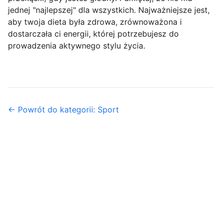
jednej "najlepszej" dla wszystkich. Najważniejsze jest,
aby twoja dieta była zdrowa, zrównoważona i
dostarczała ci energii, której potrzebujesz do
prowadzenia aktywnego stylu życia.
← Powrót do kategorii: Sport