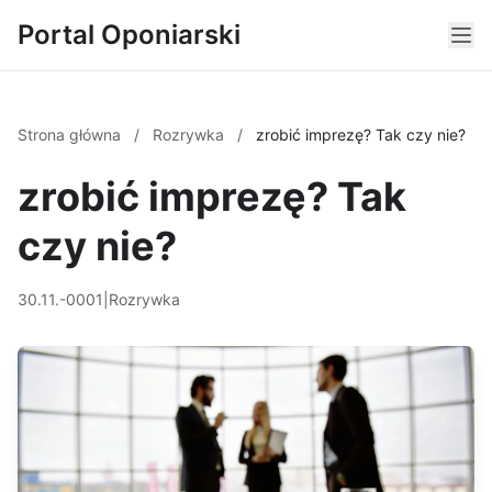
Portal Oponiarski
Strona główna
/
Rozrywka
/
zrobić imprezę? Tak czy nie?
zrobić imprezę? Tak
czy nie?
30.11.-0001
|
Rozrywka