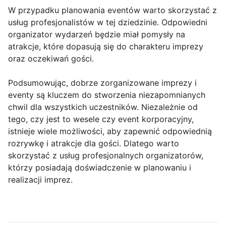
W przypadku planowania eventów warto skorzystać z
usług profesjonalistów w tej dziedzinie. Odpowiedni
organizator wydarzeń będzie miał pomysły na
atrakcje, które dopasują się do charakteru imprezy
oraz oczekiwań gości.
Podsumowując, dobrze zorganizowane imprezy i
eventy są kluczem do stworzenia niezapomnianych
chwil dla wszystkich uczestników. Niezależnie od
tego, czy jest to wesele czy event korporacyjny,
istnieje wiele możliwości, aby zapewnić odpowiednią
rozrywkę i atrakcje dla gości. Dlatego warto
skorzystać z usług profesjonalnych organizatorów,
którzy posiadają doświadczenie w planowaniu i
realizacji imprez.