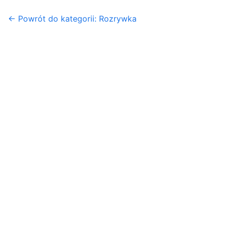
← Powrót do kategorii: Rozrywka