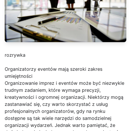
rozrywka
Organizatorzy eventów mają szeroki zakres
umiejętności
Organizowanie imprez i eventów może być niezwykle
trudnym zadaniem, które wymaga precyzji,
kreatywności i ogromnej organizacji. Niektórzy mogą
zastanawiać się, czy warto skorzystać z usług
profesjonalnych organizatorów, gdy na rynku
dostępne są tak wiele narzędzi do samodzielnej
organizacji wydarzeń. Jednak warto pamiętać, że