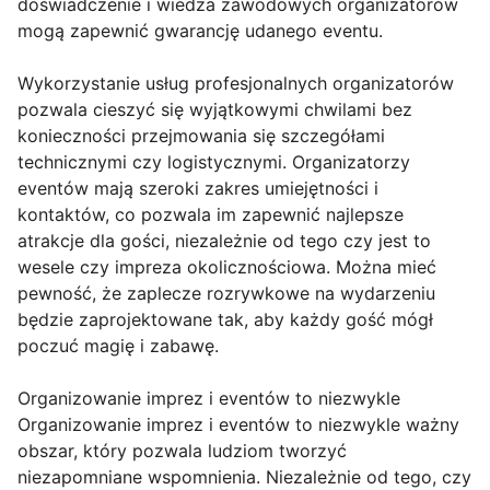
doświadczenie i wiedza zawodowych organizatorów
mogą zapewnić gwarancję udanego eventu.
Wykorzystanie usług profesjonalnych organizatorów
pozwala cieszyć się wyjątkowymi chwilami bez
konieczności przejmowania się szczegółami
technicznymi czy logistycznymi. Organizatorzy
eventów mają szeroki zakres umiejętności i
kontaktów, co pozwala im zapewnić najlepsze
atrakcje dla gości, niezależnie od tego czy jest to
wesele czy impreza okolicznościowa. Można mieć
pewność, że zaplecze rozrywkowe na wydarzeniu
będzie zaprojektowane tak, aby każdy gość mógł
poczuć magię i zabawę.
Organizowanie imprez i eventów to niezwykle
Organizowanie imprez i eventów to niezwykle ważny
obszar, który pozwala ludziom tworzyć
niezapomniane wspomnienia. Niezależnie od tego, czy