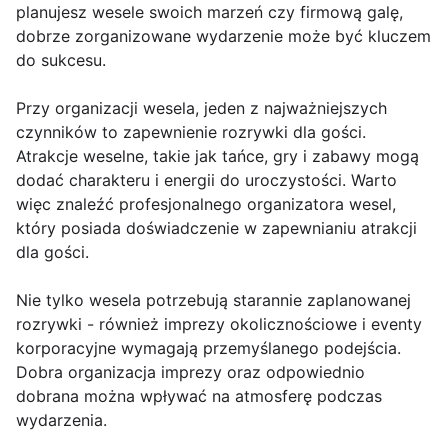
planujesz wesele swoich marzeń czy firmową galę,
dobrze zorganizowane wydarzenie może być kluczem
do sukcesu.
Przy organizacji wesela, jeden z najważniejszych
czynników to zapewnienie rozrywki dla gości.
Atrakcje weselne, takie jak tańce, gry i zabawy mogą
dodać charakteru i energii do uroczystości. Warto
więc znaleźć profesjonalnego organizatora wesel,
który posiada doświadczenie w zapewnianiu atrakcji
dla gości.
Nie tylko wesela potrzebują starannie zaplanowanej
rozrywki - również imprezy okolicznościowe i eventy
korporacyjne wymagają przemyślanego podejścia.
Dobra organizacja imprezy oraz odpowiednio
dobrana można wpływać na atmosferę podczas
wydarzenia.