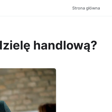
Strona główna
dzielę handlową?