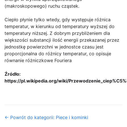
(makroskopowego) ruchu cząstek.
Ciepło płynie tylko wtedy, gdy występuje różnica
temperatur, w kierunku od temperatury wyższej do
temperatury niższej. Z dobrym przybliżeniem dla
większości substancji ilość energii przekazanej przez
jednostkę powierzchni w jednostce czasu jest
proporcjonalna do różnicy temperatur, co opisuje
równanie różniczkowe Fouriera
Źródło:
https://pl.wikipedia.org/wiki/Przewodzenie_ciep%C5
← Powrót do kategorii: Piece i kominki