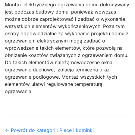
Montaż elektrycznego ogrzewania domu dokonywany
jest podczas budowy domu, ponieważ wówczas
można dobrze zaprojektować i zadbać o wykonanie
wszystkich elementów wykończeniowych. Poza tym
osoby odpowiedzialne za wykonanie projektu domu z
ogrzewaniem elektrycznym mogą zadbać o
wprowadzenie takich elementów, które pozwolą na
obniżenie kosztów związanych z ogrzewaniem domu.
Do takich elementów należą nowoczesne okna,
ogrzewanie dachowe, izolacja termiczna oraz
ogrzewanie podłogowe. Montaż wszystkich tych
elementów ułatwi regulowane temperaturą
ogrzewania.
← Powrót do kategorii: Piece i kominki