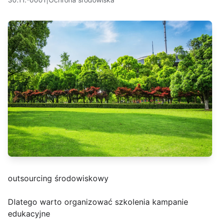
outsourcing środowiskowy
Dlatego warto organizować szkolenia kampanie
edukacyjne