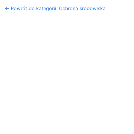
← Powrót do kategorii: Ochrona środowiska