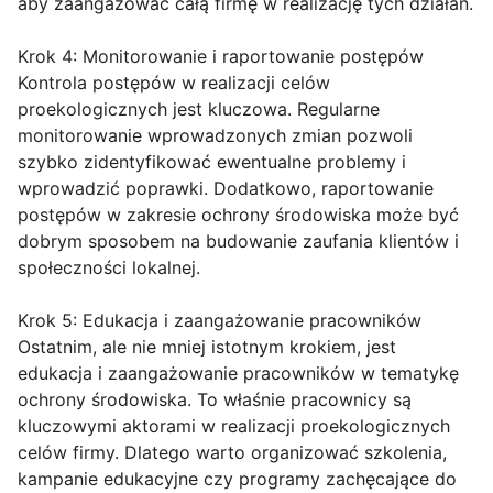
aby zaangażować całą firmę w realizację tych działań.
Krok 4: Monitorowanie i raportowanie postępów
Kontrola postępów w realizacji celów
proekologicznych jest kluczowa. Regularne
monitorowanie wprowadzonych zmian pozwoli
szybko zidentyfikować ewentualne problemy i
wprowadzić poprawki. Dodatkowo, raportowanie
postępów w zakresie ochrony środowiska może być
dobrym sposobem na budowanie zaufania klientów i
społeczności lokalnej.
Krok 5: Edukacja i zaangażowanie pracowników
Ostatnim, ale nie mniej istotnym krokiem, jest
edukacja i zaangażowanie pracowników w tematykę
ochrony środowiska. To właśnie pracownicy są
kluczowymi aktorami w realizacji proekologicznych
celów firmy. Dlatego warto organizować szkolenia,
kampanie edukacyjne czy programy zachęcające do