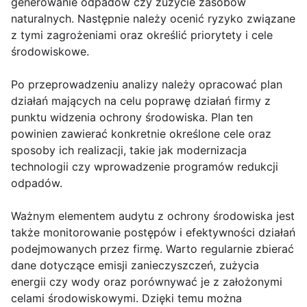
generowanie odpadów czy zużycie zasobów
naturalnych. Następnie należy ocenić ryzyko związane
z tymi zagrożeniami oraz określić priorytety i cele
środowiskowe.
Po przeprowadzeniu analizy należy opracować plan
działań mających na celu poprawę działań firmy z
punktu widzenia ochrony środowiska. Plan ten
powinien zawierać konkretnie określone cele oraz
sposoby ich realizacji, takie jak modernizacja
technologii czy wprowadzenie programów redukcji
odpadów.
Ważnym elementem audytu z ochrony środowiska jest
także monitorowanie postępów i efektywności działań
podejmowanych przez firmę. Warto regularnie zbierać
dane dotyczące emisji zanieczyszczeń, zużycia
energii czy wody oraz porównywać je z założonymi
celami środowiskowymi. Dzięki temu można