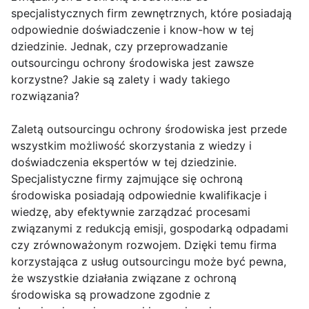
specjalistycznych firm zewnętrznych, które posiadają
odpowiednie doświadczenie i know-how w tej
dziedzinie. Jednak, czy przeprowadzanie
outsourcingu ochrony środowiska jest zawsze
korzystne? Jakie są zalety i wady takiego
rozwiązania?
Zaletą outsourcingu ochrony środowiska jest przede
wszystkim możliwość skorzystania z wiedzy i
doświadczenia ekspertów w tej dziedzinie.
Specjalistyczne firmy zajmujące się ochroną
środowiska posiadają odpowiednie kwalifikacje i
wiedzę, aby efektywnie zarządzać procesami
związanymi z redukcją emisji, gospodarką odpadami
czy zrównoważonym rozwojem. Dzięki temu firma
korzystająca z usług outsourcingu może być pewna,
że wszystkie działania związane z ochroną
środowiska są prowadzone zgodnie z