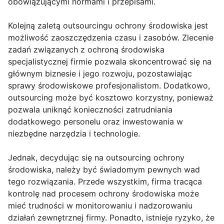
obowiązującymi normami i przepisami.
Kolejną zaletą outsourcingu ochrony środowiska jest
możliwość zaoszczędzenia czasu i zasobów. Zlecenie
zadań związanych z ochroną środowiska
specjalistycznej firmie pozwala skoncentrować się na
głównym biznesie i jego rozwoju, pozostawiając
sprawy środowiskowe profesjonalistom. Dodatkowo,
outsourcing może być kosztowo korzystny, ponieważ
pozwala uniknąć konieczności zatrudniania
dodatkowego personelu oraz inwestowania w
niezbędne narzędzia i technologie.
Jednak, decydując się na outsourcing ochrony
środowiska, należy być świadomym pewnych wad
tego rozwiązania. Przede wszystkim, firma tracąca
kontrolę nad procesem ochrony środowiska może
mieć trudności w monitorowaniu i nadzorowaniu
działań zewnętrznej firmy. Ponadto, istnieje ryzyko, że