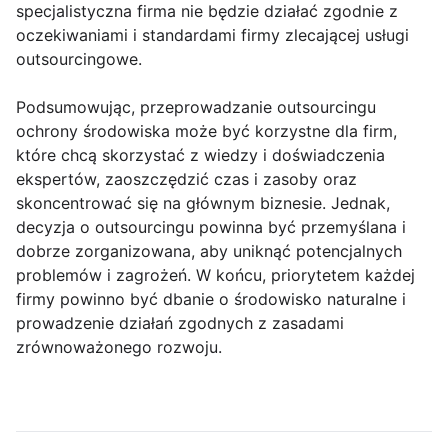
specjalistyczna firma nie będzie działać zgodnie z
oczekiwaniami i standardami firmy zlecającej usługi
outsourcingowe.
Podsumowując, przeprowadzanie outsourcingu
ochrony środowiska może być korzystne dla firm,
które chcą skorzystać z wiedzy i doświadczenia
ekspertów, zaoszczędzić czas i zasoby oraz
skoncentrować się na głównym biznesie. Jednak,
decyzja o outsourcingu powinna być przemyślana i
dobrze zorganizowana, aby uniknąć potencjalnych
problemów i zagrożeń. W końcu, priorytetem każdej
firmy powinno być dbanie o środowisko naturalne i
prowadzenie działań zgodnych z zasadami
zrównoważonego rozwoju.