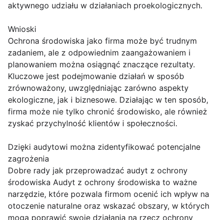
aktywnego udziału w działaniach proekologicznych.
Wnioski
Ochrona środowiska jako firma może być trudnym
zadaniem, ale z odpowiednim zaangażowaniem i
planowaniem można osiągnąć znaczące rezultaty.
Kluczowe jest podejmowanie działań w sposób
zrównoważony, uwzględniając zarówno aspekty
ekologiczne, jak i biznesowe. Działając w ten sposób,
firma może nie tylko chronić środowisko, ale również
zyskać przychylność klientów i społeczności.
Dzięki audytowi można zidentyfikować potencjalne
zagrożenia
Dobre rady jak przeprowadzać audyt z ochrony
środowiska Audyt z ochrony środowiska to ważne
narzędzie, które pozwala firmom ocenić ich wpływ na
otoczenie naturalne oraz wskazać obszary, w których
mogą poprawić swoje działania na rzecz ochrony