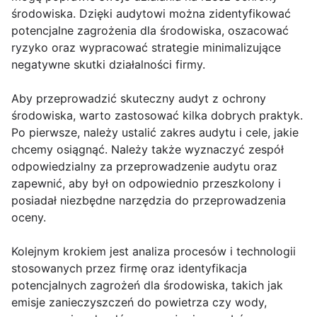
środowiska. Dzięki audytowi można zidentyfikować
potencjalne zagrożenia dla środowiska, oszacować
ryzyko oraz wypracować strategie minimalizujące
negatywne skutki działalności firmy.
Aby przeprowadzić skuteczny audyt z ochrony
środowiska, warto zastosować kilka dobrych praktyk.
Po pierwsze, należy ustalić zakres audytu i cele, jakie
chcemy osiągnąć. Należy także wyznaczyć zespół
odpowiedzialny za przeprowadzenie audytu oraz
zapewnić, aby był on odpowiednio przeszkolony i
posiadał niezbędne narzędzia do przeprowadzenia
oceny.
Kolejnym krokiem jest analiza procesów i technologii
stosowanych przez firmę oraz identyfikacja
potencjalnych zagrożeń dla środowiska, takich jak
emisje zanieczyszczeń do powietrza czy wody,