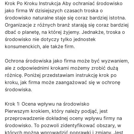
Krok Po Kroku Instrukcja Aby ochraniać środowisko
jako firma W dzisiejszych czasach troska o
środowisko naturalne staje się coraz bardziej istotna.
Organizacje z różnych branż starają się coraz bardziej
dbać o planetę, na której żyjemy. Jednakże, troska o
środowisko nie dotyczy tylko jednostek
konsumenckich, ale także firm.
Ochrona środowiska jako firma może być wyzwaniem,
ale z odpowiednimi krokami możemy zrobić dużą
różnicę. Poniżej przedstawiam instrukcję krok po
kroku, jak firma może zaangażować się w ochronę
środowiska.
Krok 1: Ocena wpływu na środowisko
Pierwszym krokiem, który należy podjąć, jest
przeprowadzenie dokładnej oceny wpływu firmy na
środowisko. To pozwoli zidentyfikować obszary, w
których można wprowadzić poprawki i zmiany. Jest