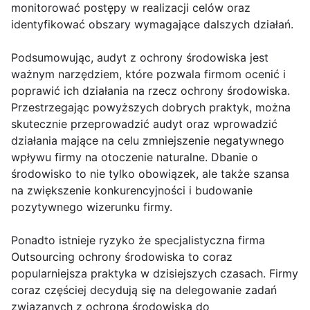
monitorować postępy w realizacji celów oraz
identyfikować obszary wymagające dalszych działań.
Podsumowując, audyt z ochrony środowiska jest
ważnym narzędziem, które pozwala firmom ocenić i
poprawić ich działania na rzecz ochrony środowiska.
Przestrzegając powyższych dobrych praktyk, można
skutecznie przeprowadzić audyt oraz wprowadzić
działania mające na celu zmniejszenie negatywnego
wpływu firmy na otoczenie naturalne. Dbanie o
środowisko to nie tylko obowiązek, ale także szansa
na zwiększenie konkurencyjności i budowanie
pozytywnego wizerunku firmy.
Ponadto istnieje ryzyko że specjalistyczna firma
Outsourcing ochrony środowiska to coraz
popularniejsza praktyka w dzisiejszych czasach. Firmy
coraz częściej decydują się na delegowanie zadań
związanych z ochroną środowiska do