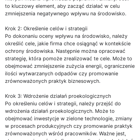
to kluczowy element, aby zacząć działać w celu
zmniejszenia negatywnego wpływu na środowisko.
Krok 2: Określenie celów i strategii
Po dokonaniu oceny wpływu na środowisko, należy
określić cele, jakie firma chce osiągnąć w kontekście
ochrony środowiska. Następnie można opracować
strategię, która pomoże zrealizować te cele. Może to
obejmować zmniejszenie zużycia energii, ograniczenie
ilości wytwarzanych odpadów czy promowanie
zrównoważonych praktyk biznesowych.
Krok 3: Wdrożenie działań proekologicznych
Po określeniu celów i strategii, należy przejść do
wdrożenia działań proekologicznych. Może to
obejmować inwestycje w zielone technologie, zmiany
w procesach produkcyjnych czy promowanie praktyk
zrównoważonych wśród pracowników. Ważne jest,