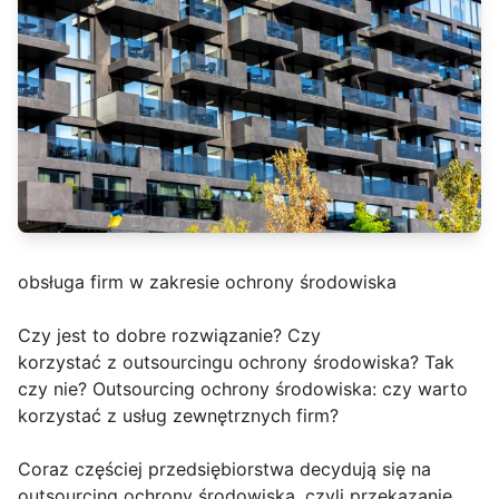
obsługa firm w zakresie ochrony środowiska
Czy jest to dobre rozwiązanie? Czy
korzystać z outsourcingu ochrony środowiska? Tak
czy nie? Outsourcing ochrony środowiska: czy warto
korzystać z usług zewnętrznych firm?
Coraz częściej przedsiębiorstwa decydują się na
outsourcing ochrony środowiska, czyli przekazanie