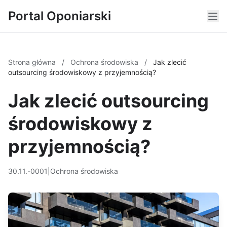
Portal Oponiarski
Strona główna
/
Ochrona środowiska
/
Jak zlecić
outsourcing środowiskowy z przyjemnością?
Jak zlecić outsourcing
środowiskowy z
przyjemnością?
30.11.-0001
|
Ochrona środowiska