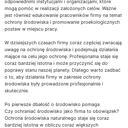
odpowiednimi instytucjami i organizacjami, które
mogą pomóc w realizacji założonych celów. Ważne
jest również edukowanie pracowników firmy na temat
ochrony środowiska i promowanie proekologicznych
postaw w miejscu pracy.
W dzisiejszych czasach firmy coraz częściej zwracają
uwagę na ochronę środowiska i podejmują działania
mające na celu jego ochronę. Profesjonalna staje się
coraz bardziej istotna i może przyczynić się do
poprawy stanu naszej planety. Dlatego warto zadbać
o to, aby działania firmy w zakresie ochrony
środowiska były prowadzone profesjonalnie i
skutecznie.
Po pierwsze dbałość o środowisko pomaga
Czy ochraniać środowisko jako firma to obowiązek?
Ochrona środowiska naturalnego staje się coraz
bardziej istotna w obliczu coraz większych