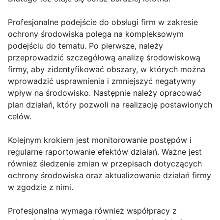
Profesjonalne podejście do obsługi firm w zakresie
ochrony środowiska polega na kompleksowym
podejściu do tematu. Po pierwsze, należy
przeprowadzić szczegółową analizę środowiskową
firmy, aby zidentyfikować obszary, w których można
wprowadzić usprawnienia i zmniejszyć negatywny
wpływ na środowisko. Następnie należy opracować
plan działań, który pozwoli na realizację postawionych
celów.
Kolejnym krokiem jest monitorowanie postępów i
regularne raportowanie efektów działań. Ważne jest
również śledzenie zmian w przepisach dotyczących
ochrony środowiska oraz aktualizowanie działań firmy
w zgodzie z nimi.
Profesjonalna wymaga również współpracy z