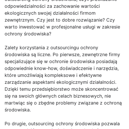
odpowiedzialności za zachowanie wartości
ekologicznych swojej działalności firmom
zewnętrznym. Czy jest to dobre rozwiązanie? Czy
warto inwestować w profesjonalne usługi w zakresie
ochrony środowiska?
Zalety korzystania z outsourcingu ochrony
środowiska są liczne. Po pierwsze, zewnętrzne firmy
specjalizujące się w ochronie środowiska posiadają
odpowiednie know-how, doświadczenie i narzędzia,
które umożliwiają kompleksowe i efektywne
zarządzanie aspektami ekologicznymi działalności.
Dzięki temu przedsiębiorstwo może skoncentrować
się na swoich głównych celach biznesowych, nie
martwiąc się o zbędne problemy związane z ochroną
środowiska.
Po drugie, outsourcing ochrony środowiska pozwala