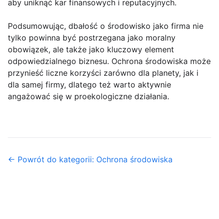
aby uniknąć kar finansowych i reputacyjnych.
Podsumowując, dbałość o środowisko jako firma nie
tylko powinna być postrzegana jako moralny
obowiązek, ale także jako kluczowy element
odpowiedzialnego biznesu. Ochrona środowiska może
przynieść liczne korzyści zarówno dla planety, jak i
dla samej firmy, dlatego też warto aktywnie
angażować się w proekologiczne działania.
← Powrót do kategorii: Ochrona środowiska