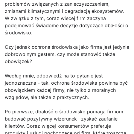
problemów związanych z zanieczyszczeniem,
zmianami klimatycznymi i degradacją ekosystemów.
W związku z tym, coraz więcej firm zaczyna
podejmować świadome decyzje dotyczące dbałości o
środowisko.
Czy jednak ochrona środowiska jako firma jest jedynie
dobrowolnym gestem, czy może stanowić także
obowiązek?
Według mnie, odpowiedź na to pytanie jest
jednoznaczna - tak, ochrona środowiska powinna być
obowiązkiem każdej firmy, nie tylko z moralnych
względów, ale także z praktycznych.
Po pierwsze, dbałość o środowisko pomaga firmom
budować pozytywny wizerunek i zyskać zaufanie
klientów. Coraz więcej konsumentów preferuje
produkty i usługi pochodzące od firm, które troszczą