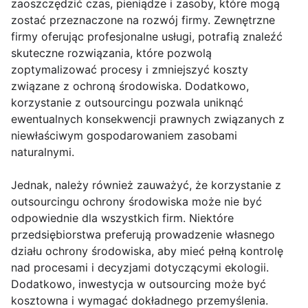
zaoszczędzić czas, pieniądze i zasoby, które mogą
zostać przeznaczone na rozwój firmy. Zewnętrzne
firmy oferując profesjonalne usługi, potrafią znaleźć
skuteczne rozwiązania, które pozwolą
zoptymalizować procesy i zmniejszyć koszty
związane z ochroną środowiska. Dodatkowo,
korzystanie z outsourcingu pozwala uniknąć
ewentualnych konsekwencji prawnych związanych z
niewłaściwym gospodarowaniem zasobami
naturalnymi.
Jednak, należy również zauważyć, że korzystanie z
outsourcingu ochrony środowiska może nie być
odpowiednie dla wszystkich firm. Niektóre
przedsiębiorstwa preferują prowadzenie własnego
działu ochrony środowiska, aby mieć pełną kontrolę
nad procesami i decyzjami dotyczącymi ekologii.
Dodatkowo, inwestycja w outsourcing może być
kosztowna i wymagać dokładnego przemyślenia.