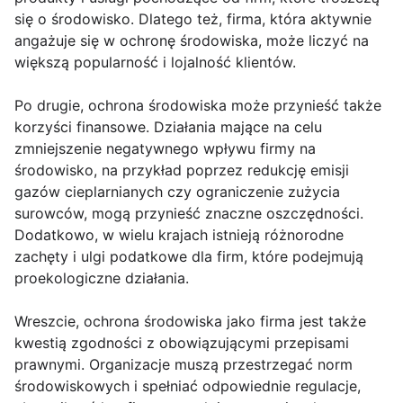
się o środowisko. Dlatego też, firma, która aktywnie
angażuje się w ochronę środowiska, może liczyć na
większą popularność i lojalność klientów.
Po drugie, ochrona środowiska może przynieść także
korzyści finansowe. Działania mające na celu
zmniejszenie negatywnego wpływu firmy na
środowisko, na przykład poprzez redukcję emisji
gazów cieplarnianych czy ograniczenie zużycia
surowców, mogą przynieść znaczne oszczędności.
Dodatkowo, w wielu krajach istnieją różnorodne
zachęty i ulgi podatkowe dla firm, które podejmują
proekologiczne działania.
Wreszcie, ochrona środowiska jako firma jest także
kwestią zgodności z obowiązującymi przepisami
prawnymi. Organizacje muszą przestrzegać norm
środowiskowych i spełniać odpowiednie regulacje,