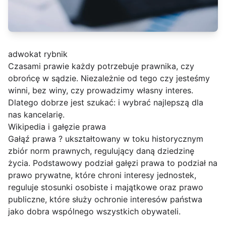
adwokat rybnik
Czasami prawie każdy potrzebuje prawnika, czy
obrońcę w sądzie. Niezależnie od tego czy jesteśmy
winni, bez winy, czy prowadzimy własny interes.
Dlatego dobrze jest szukać:
i wybrać najlepszą dla
nas kancelarię.
Wikipedia i gałęzie prawa
Gałąź prawa ? ukształtowany w toku historycznym
zbiór norm prawnych, regulujący daną dziedzinę
życia. Podstawowy podział gałęzi prawa to podział na
prawo prywatne, które chroni interesy jednostek,
reguluje stosunki osobiste i majątkowe oraz prawo
publiczne, które służy ochronie interesów państwa
jako dobra wspólnego wszystkich obywateli.