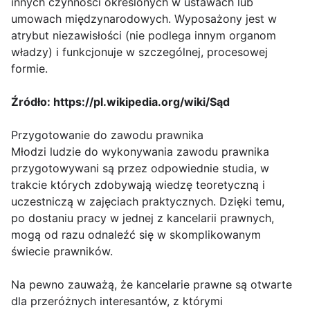
innych czynności określonych w ustawach lub
umowach międzynarodowych. Wyposażony jest w
atrybut niezawisłości (nie podlega innym organom
władzy) i funkcjonuje w szczególnej, procesowej
formie.
Źródło: https://pl.wikipedia.org/wiki/Sąd
Przygotowanie do zawodu prawnika
Młodzi ludzie do wykonywania zawodu prawnika
przygotowywani są przez odpowiednie studia, w
trakcie których zdobywają wiedzę teoretyczną i
uczestniczą w zajęciach praktycznych. Dzięki temu,
po dostaniu pracy w jednej z kancelarii prawnych,
mogą od razu odnaleźć się w skomplikowanym
świecie prawników.
Na pewno zauważą, że kancelarie prawne są otwarte
dla przeróżnych interesantów, z którymi