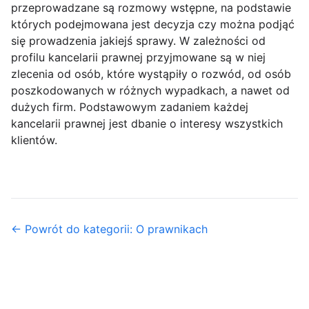
przeprowadzane są rozmowy wstępne, na podstawie
których podejmowana jest decyzja czy można podjąć
się prowadzenia jakiejś sprawy. W zależności od
profilu kancelarii prawnej przyjmowane są w niej
zlecenia od osób, które wystąpiły o rozwód, od osób
poszkodowanych w różnych wypadkach, a nawet od
dużych firm. Podstawowym zadaniem każdej
kancelarii prawnej jest dbanie o interesy wszystkich
klientów.
← Powrót do kategorii: O prawnikach