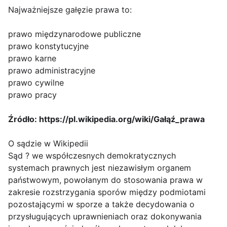
Najważniejsze gałęzie prawa to:
prawo międzynarodowe publiczne
prawo konstytucyjne
prawo karne
prawo administracyjne
prawo cywilne
prawo pracy
Źródło: https://pl.wikipedia.org/wiki/Gałąź_prawa
O sądzie w Wikipedii
Sąd ? we współczesnych demokratycznych
systemach prawnych jest niezawisłym organem
państwowym, powołanym do stosowania prawa w
zakresie rozstrzygania sporów między podmiotami
pozostającymi w sporze a także decydowania o
przysługujących uprawnieniach oraz dokonywania