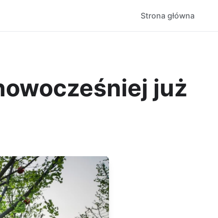
Strona główna
nowocześniej już