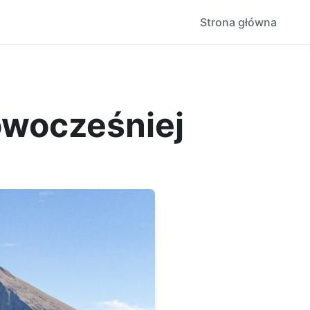
Strona główna
owocześniej