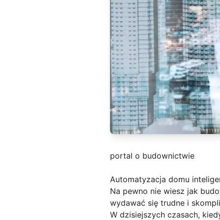
portal o budownictwie
Automatyzacja domu intelige
Na pewno nie wiesz jak bud
wydawać się trudne i skompli
W dzisiejszych czasach, kied