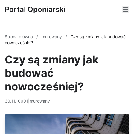
Portal Oponiarski
Strona główna
/
murowany
/
Czy są zmiany jak budować
nowocześniej?
Czy są zmiany jak
budować
nowocześniej?
30.11.-0001
|
murowany