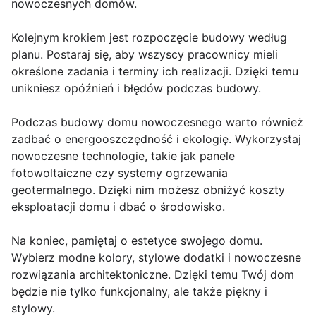
nowoczesnych domów.
Kolejnym krokiem jest rozpoczęcie budowy według
planu. Postaraj się, aby wszyscy pracownicy mieli
określone zadania i terminy ich realizacji. Dzięki temu
unikniesz opóźnień i błędów podczas budowy.
Podczas budowy domu nowoczesnego warto również
zadbać o energooszczędność i ekologię. Wykorzystaj
nowoczesne technologie, takie jak panele
fotowoltaiczne czy systemy ogrzewania
geotermalnego. Dzięki nim możesz obniżyć koszty
eksploatacji domu i dbać o środowisko.
Na koniec, pamiętaj o estetyce swojego domu.
Wybierz modne kolory, stylowe dodatki i nowoczesne
rozwiązania architektoniczne. Dzięki temu Twój dom
będzie nie tylko funkcjonalny, ale także piękny i
stylowy.