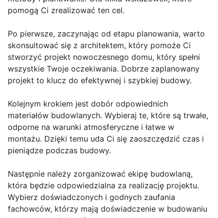
pomogą Ci zrealizować ten cel.
Po pierwsze, zaczynając od etapu planowania, warto
skonsultować się z architektem, który pomoże Ci
stworzyć projekt nowoczesnego domu, który spełni
wszystkie Twoje oczekiwania. Dobrze zaplanowany
projekt to klucz do efektywnej i szybkiej budowy.
Kolejnym krokiem jest dobór odpowiednich
materiałów budowlanych. Wybieraj te, które są trwałe,
odporne na warunki atmosferyczne i łatwe w
montażu. Dzięki temu uda Ci się zaoszczędzić czas i
pieniądze podczas budowy.
Następnie należy zorganizować ekipę budowlaną,
która będzie odpowiedzialna za realizację projektu.
Wybierz doświadczonych i godnych zaufania
fachowców, którzy mają doświadczenie w budowaniu