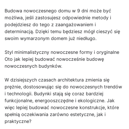
Budowa nowoczesnego domu w 9 dni może być
możliwa, jeśli zastosujesz odpowiednie metody i
podejdziesz do tego z zaangażowaniem i
determinacją. Dzięki temu będziesz mógł cieszyć się
swoim wymarzonym domem już niedługo.
Styl minimalistyczny nowoczesne formy i oryginalne
Oto jak lepiej budować nowocześnie budowę
nowoczesnych budynków.
W dzisiejszych czasach architektura zmienia się
prężnie, dostosowując się do nowoczesnych trendów
i technologii. Budynki stają się coraz bardziej
funkcjonalne, energooszczędne i ekologiczne. Jak
więc lepiej budować nowoczesne konstrukcje, które
spełnią oczekiwania zarówno estetyczne, jak i
praktyczne?