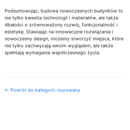
Podsumowując, budowa nowoczesnych budynków to
nie tylko kwestia technologii i materiałów, ale także
dbałości o zrównoważony rozwój, funkcjonalność i
estetykę. Stawiając na innowacyjne rozwiązania i
nowoczesny design, możemy stworzyć miejsca, które
nie tylko zachwycają swoim wyglądem, ale także
spełniają wymagania współczesnego życia.
← Powrót do kategorii: murowany