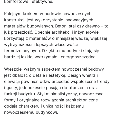
komfortowe i efektywne.
Kolejnym krokiem w budowie nowoczesnych
konstrukcji jest wykorzystanie innowacyjnych
materiałów budowlanych. Beton, stal czy drewno – to
już przeszłość. Obecnie architekci i inżynierowie
korzystają z materiałów o mniejszej wadze, większej
wytrzymałości i lepszych właściwości
termoizolacyjnych. Dzięki temu budynki stają się
bardziej lekkie, wytrzymałe i energooszczędne.
Wreszcie, ważnym aspektem nowoczesnej budowy
jest dbałość o detale i estetykę. Design wnętrz i
elewacji powinien odzwierciedlać współczesne trendy
i gusty, jednocześnie pasując do otoczenia oraz
funkcji budynku. Styl minimalistyczny, nowoczesne
formy i oryginalne rozwiązania architektoniczne
dodają charakteru i unikalności każdemu
nowoczesnemu budynkowi.