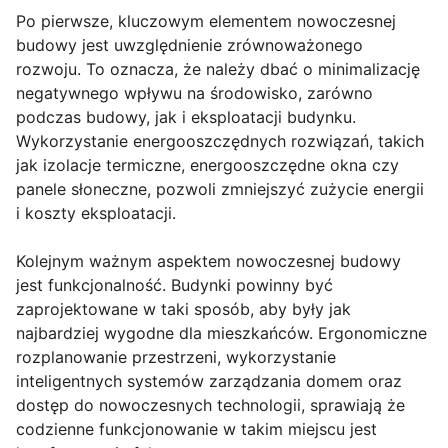
Po pierwsze, kluczowym elementem nowoczesnej
budowy jest uwzględnienie zrównoważonego
rozwoju. To oznacza, że należy dbać o minimalizację
negatywnego wpływu na środowisko, zarówno
podczas budowy, jak i eksploatacji budynku.
Wykorzystanie energooszczędnych rozwiązań, takich
jak izolacje termiczne, energooszczędne okna czy
panele słoneczne, pozwoli zmniejszyć zużycie energii
i koszty eksploatacji.
Kolejnym ważnym aspektem nowoczesnej budowy
jest funkcjonalność. Budynki powinny być
zaprojektowane w taki sposób, aby były jak
najbardziej wygodne dla mieszkańców. Ergonomiczne
rozplanowanie przestrzeni, wykorzystanie
inteligentnych systemów zarządzania domem oraz
dostęp do nowoczesnych technologii, sprawiają że
codzienne funkcjonowanie w takim miejscu jest