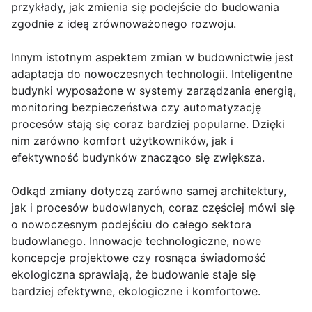
przykłady, jak zmienia się podejście do budowania
zgodnie z ideą zrównoważonego rozwoju.
Innym istotnym aspektem zmian w budownictwie jest
adaptacja do nowoczesnych technologii. Inteligentne
budynki wyposażone w systemy zarządzania energią,
monitoring bezpieczeństwa czy automatyzację
procesów stają się coraz bardziej popularne. Dzięki
nim zarówno komfort użytkowników, jak i
efektywność budynków znacząco się zwiększa.
Odkąd zmiany dotyczą zarówno samej architektury,
jak i procesów budowlanych, coraz częściej mówi się
o nowoczesnym podejściu do całego sektora
budowlanego. Innowacje technologiczne, nowe
koncepcje projektowe czy rosnąca świadomość
ekologiczna sprawiają, że budowanie staje się
bardziej efektywne, ekologiczne i komfortowe.