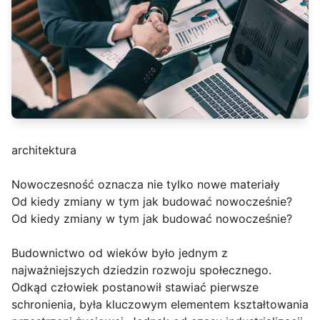
architektura
Nowoczesność oznacza nie tylko nowe materiały
Od kiedy zmiany w tym jak budować nowocześnie?
Od kiedy zmiany w tym jak budować nowocześnie?
Budownictwo od wieków było jednym z
najważniejszych dziedzin rozwoju społecznego.
Odkąd człowiek postanowił stawiać pierwsze
schronienia, była kluczowym elementem kształtowania