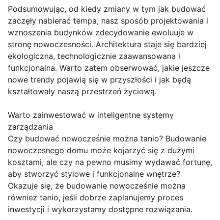
Podsumowując, od kiedy zmiany w tym jak budować
zaczęły nabierać tempa, nasz sposób projektowania i
wznoszenia budynków zdecydowanie ewoluuje w
stronę nowoczesności. Architektura staje się bardziej
ekologiczna, technologicznie zaawansowana i
funkcjonalna. Warto zatem obserwować, jakie jeszcze
nowe trendy pojawią się w przyszłości i jak będą
kształtowały naszą przestrzeń życiową.
Warto zainwestować w inteligentne systemy
zarządzania
Czy budować nowocześnie można tanio? Budowanie
nowoczesnego domu może kojarzyć się z dużymi
kosztami, ale czy na pewno musimy wydawać fortunę,
aby stworzyć stylowe i funkcjonalne wnętrze?
Okazuje się, że budowanie nowocześnie można
również tanio, jeśli dobrze zaplanujemy proces
inwestycji i wykorzystamy dostępne rozwiązania.