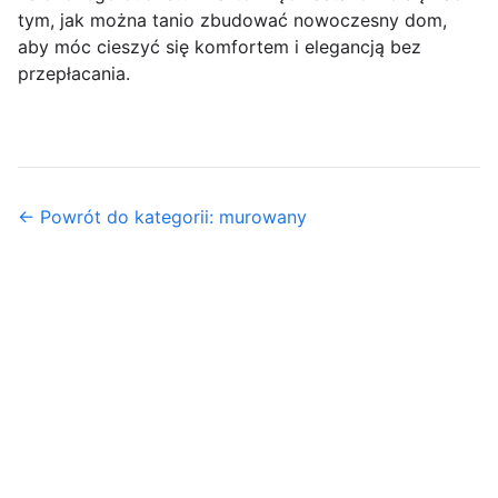
tym, jak można tanio zbudować nowoczesny dom,
aby móc cieszyć się komfortem i elegancją bez
przepłacania.
← Powrót do kategorii: murowany