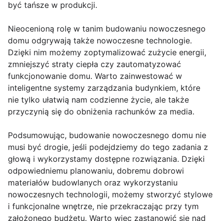
być tańsze w produkcji.
Nieocenioną rolę w tanim budowaniu nowoczesnego
domu odgrywają także nowoczesne technologie.
Dzięki nim możemy zoptymalizować zużycie energii,
zmniejszyć straty ciepła czy zautomatyzować
funkcjonowanie domu. Warto zainwestować w
inteligentne systemy zarządzania budynkiem, które
nie tylko ułatwią nam codzienne życie, ale także
przyczynią się do obniżenia rachunków za media.
Podsumowując, budowanie nowoczesnego domu nie
musi być drogie, jeśli podejdziemy do tego zadania z
głową i wykorzystamy dostępne rozwiązania. Dzięki
odpowiedniemu planowaniu, dobremu dobrowi
materiałów budowlanych oraz wykorzystaniu
nowoczesnych technologii, możemy stworzyć stylowe
i funkcjonalne wnętrze, nie przekraczając przy tym
założonego budżetu. Warto więc zastanowić się nad