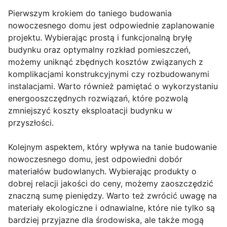
Pierwszym krokiem do taniego budowania
nowoczesnego domu jest odpowiednie zaplanowanie
projektu. Wybierając prostą i funkcjonalną bryłę
budynku oraz optymalny rozkład pomieszczeń,
możemy uniknąć zbędnych kosztów związanych z
komplikacjami konstrukcyjnymi czy rozbudowanymi
instalacjami. Warto również pamiętać o wykorzystaniu
energooszczędnych rozwiązań, które pozwolą
zmniejszyć koszty eksploatacji budynku w
przyszłości.
Kolejnym aspektem, który wpływa na tanie budowanie
nowoczesnego domu, jest odpowiedni dobór
materiałów budowlanych. Wybierając produkty o
dobrej relacji jakości do ceny, możemy zaoszczędzić
znaczną sumę pieniędzy. Warto też zwrócić uwagę na
materiały ekologiczne i odnawialne, które nie tylko są
bardziej przyjazne dla środowiska, ale także mogą