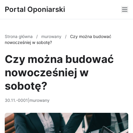
Portal Oponiarski
Strona główna
/
murowany
/
Czy można budować
nowocześniej w sobotę?
Czy można budować
nowocześniej w
sobotę?
30.11.-0001
|
murowany