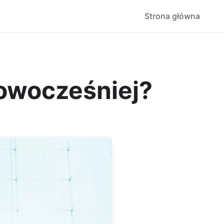
Strona główna
owocześniej?