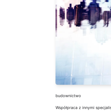
budownictwo
Współpraca z innymi specjali