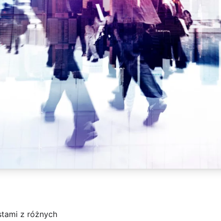
stami z różnych