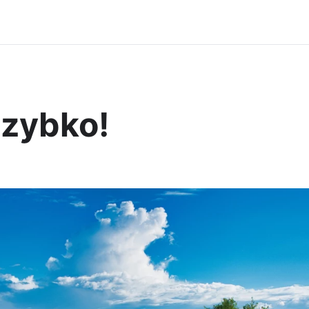
zybko!