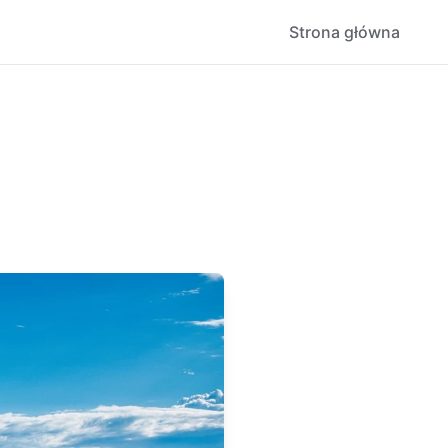
Strona główna