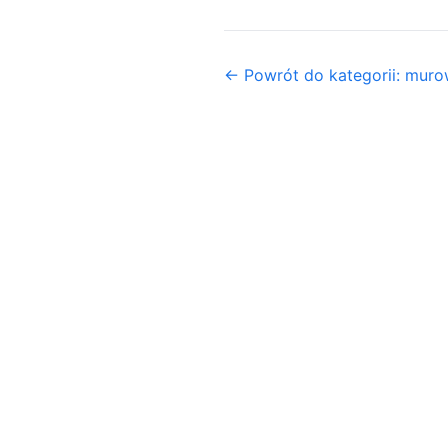
← Powrót do kategorii: mur