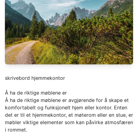
skrivebord hjemmekontor
Å ha de riktige møblene er
Å ha de riktige møblene er avgjørende for å skape et
komfortabelt og funksjonelt hjem eller kontor. Enten
det er til et hjemmekontor, et møterom eller en stue, er
møbler viktige elementer som kan påvirke atmosfæren
i rommet.