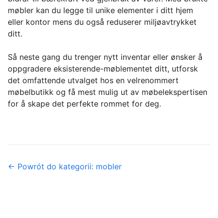
møbler kan du legge til unike elementer i ditt hjem
eller kontor mens du også reduserer miljøavtrykket
ditt.
Så neste gang du trenger nytt inventar eller ønsker å
oppgradere eksisterende-møblementet ditt, utforsk
det omfattende utvalget hos en velrenommert
møbelbutikk og få mest mulig ut av møbelekspertisen
for å skape det perfekte rommet for deg.
← Powrót do kategorii: mobler