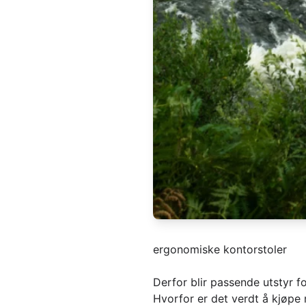
ergonomiske kontorstoler
Derfor blir passende utstyr fo
Hvorfor er det verdt å kjøpe