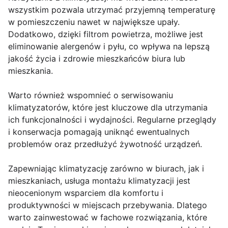
wszystkim pozwala utrzymać przyjemną temperaturę
w pomieszczeniu nawet w największe upały.
Dodatkowo, dzięki filtrom powietrza, możliwe jest
eliminowanie alergenów i pyłu, co wpływa na lepszą
jakość życia i zdrowie mieszkańców biura lub
mieszkania.
Warto również wspomnieć o serwisowaniu
klimatyzatorów, które jest kluczowe dla utrzymania
ich funkcjonalności i wydajności. Regularne przeglądy
i konserwacja pomagają uniknąć ewentualnych
problemów oraz przedłużyć żywotność urządzeń.
Zapewniając klimatyzację zarówno w biurach, jak i
mieszkaniach, usługa montażu klimatyzacji jest
nieocenionym wsparciem dla komfortu i
produktywności w miejscach przebywania. Dlatego
warto zainwestować w fachowe rozwiązania, które