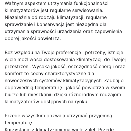
Ważnym aspektem utrzymania funkcjonalności
klimatyzatorów jest regularne serwisowanie.
Niezależnie od rodzaju klimatyzacji, regularne
sprawdzanie i konserwacja jest niezbędna dla
utrzymania sprawności urządzenia oraz zapewnienia
dobrej jakości powietrza.
Bez względu na Twoje preferencje i potrzeby, istnieje
wiele możliwości dostosowania klimatyzacji do Twojej
przestrzeni. Wysoka jakość, oszczędność energii oraz
komfort to cechy charakterystyczne dla
nowoczesnych systemów klimatyzacyjnych. Zadbaj o
odpowiednią temperaturę i jakość powietrza w swoim
biurze lub mieszkaniu dzięki różnorodnym rodzajom
klimatyzatorów dostępnych na rynku.
Przede wszystkim pozwala utrzymać przyjemną
temperaturę
Korzystanie z klimatyzacji ma wiele zalet. Przede