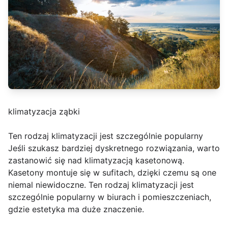
klimatyzacja ząbki
Ten rodzaj klimatyzacji jest szczególnie popularny
Jeśli szukasz bardziej dyskretnego rozwiązania, warto
zastanowić się nad klimatyzacją kasetonową.
Kasetony montuje się w sufitach, dzięki czemu są one
niemal niewidoczne. Ten rodzaj klimatyzacji jest
szczególnie popularny w biurach i pomieszczeniach,
gdzie estetyka ma duże znaczenie.