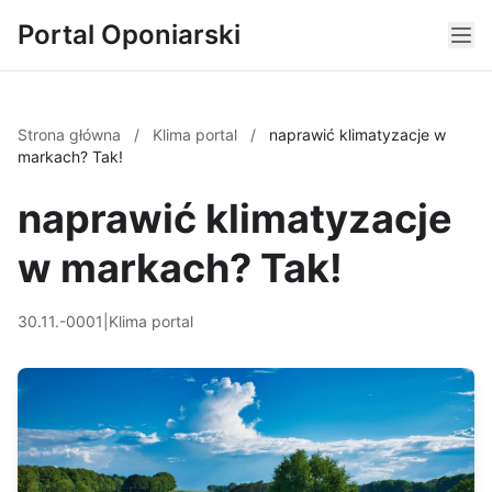
Portal Oponiarski
Strona główna
/
Klima portal
/
naprawić klimatyzacje w
markach? Tak!
naprawić klimatyzacje
w markach? Tak!
30.11.-0001
|
Klima portal