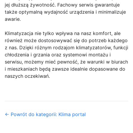
jej dłuższą żywotność. Fachowy serwis gwarantuje
także optymalną wydajność urządzenia i minimalizuje
awarie.
Klimatyzacja nie tylko wpływa na nasz komfort, ale
również może dostosowywać się do potrzeb każdego
z nas. Dzięki różnym rodzajom klimatyzatorów, funkcji
chłodzenia i grzania oraz systemowi montażu i
serwisu, możemy mieć pewność, że warunki w biurach
i mieszkaniach będą zawsze idealnie dopasowane do
naszych oczekiwań.
← Powrót do kategorii: Klima portal