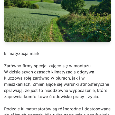
klimatyzacja marki
Zarówno firmy specjalizujące się w montażu
W dzisiejszych czasach klimatyzacja odgrywa
kluczową rolę zarówno w biurach, jak i w
mieszkaniach. Zmieniające się warunki atmosferyczne
sprawiają, że jest to nieodzowne wyposażenie, które
zapewnia komfortowe środowisko pracy i życia.
Rodzaje klimatyzatorów są różnorodne i dostosowane