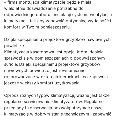
– firma montująca klimatyzację będzie miała
wieloletnie doświadczenie potrzebne do
odpowiedniego doboru i instalacji systemu wentylacji i
klimatyzacji, tak aby zapewnić optymalną wydajność i
komfort w Twoim pomieszczeniu.
Dzięki specjalnemu projektowi grzybków nawiewnych
powietrze
Klimatyzacja kasetonowa jest opcją, która idealnie
sprawdzi się w pomieszczeniach o podwyższonym
suficie. Dzięki specjalnemu projektowi grzybków
nawiewnych powietrze jest równomiernie
rozprowadzane w czterech kierunkach, co zapewnia
jeszcze większy komfort użytkowania.
Oprócz różnych typów klimatyzacji, ważne jest także
regularne serwisowanie klimatyzatorów. Regularne
przeglądy i konserwacja pozwolą utrzymać naszą
klimatyzację w dobrym stanie technicznym i zapewnić