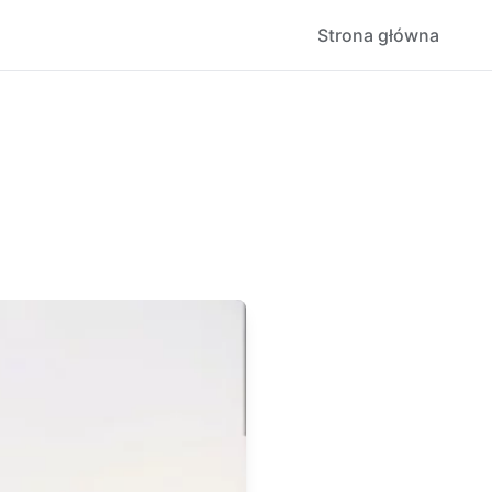
Strona główna