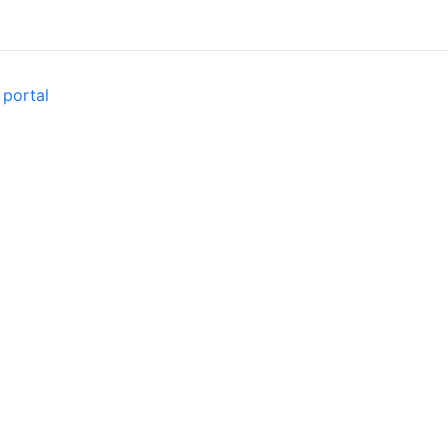
 portal