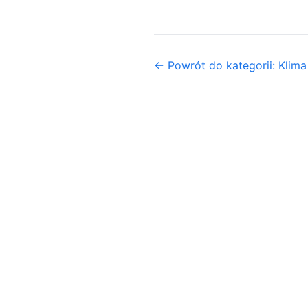
← Powrót do kategorii: Klima