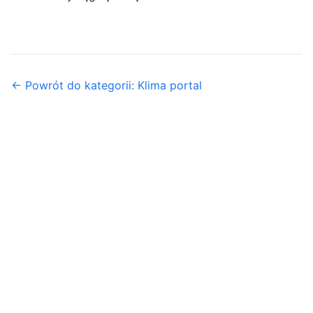
← Powrót do kategorii: Klima portal