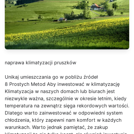
naprawa klimatyzacji pruszków
Unikaj umieszczania go w pobliżu źródeł
8 Prostych Metod Aby inwestować w klimatyzację
Klimatyzacja w naszych domach lub biurach jest
niezwykle ważna, szczególnie w okresie letnim, kiedy
temperatura na zewnątrz sięga rekordowych wartości.
Dlatego warto zainwestować w odpowiedni system
chłodzenia, który zapewni nam komfort w każdych
warunkach. Warto jednak pamiętać, że zakup