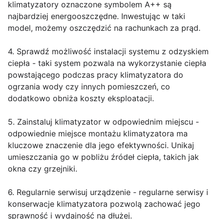
klimatyzatory oznaczone symbolem A++ są
najbardziej energooszczędne. Inwestując w taki
model, możemy oszczędzić na rachunkach za prąd.
4. Sprawdź możliwość instalacji systemu z odzyskiem
ciepła - taki system pozwala na wykorzystanie ciepła
powstającego podczas pracy klimatyzatora do
ogrzania wody czy innych pomieszczeń, co
dodatkowo obniża koszty eksploatacji.
5. Zainstaluj klimatyzator w odpowiednim miejscu -
odpowiednie miejsce montażu klimatyzatora ma
kluczowe znaczenie dla jego efektywności. Unikaj
umieszczania go w pobliżu źródeł ciepła, takich jak
okna czy grzejniki.
6. Regularnie serwisuj urządzenie - regularne serwisy i
konserwacje klimatyzatora pozwolą zachować jego
sprawność i wydajność na dłużej.