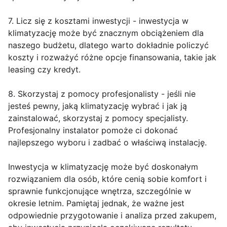
7. Licz się z kosztami inwestycji - inwestycja w
klimatyzację może być znacznym obciążeniem dla
naszego budżetu, dlatego warto dokładnie policzyć
koszty i rozważyć różne opcje finansowania, takie jak
leasing czy kredyt.
8. Skorzystaj z pomocy profesjonalisty - jeśli nie
jesteś pewny, jaką klimatyzację wybrać i jak ją
zainstalować, skorzystaj z pomocy specjalisty.
Profesjonalny instalator pomoże ci dokonać
najlepszego wyboru i zadbać o właściwą instalację.
Inwestycja w klimatyzację może być doskonałym
rozwiązaniem dla osób, które cenią sobie komfort i
sprawnie funkcjonujące wnętrza, szczególnie w
okresie letnim. Pamiętaj jednak, że ważne jest
odpowiednie przygotowanie i analiza przed zakupem,