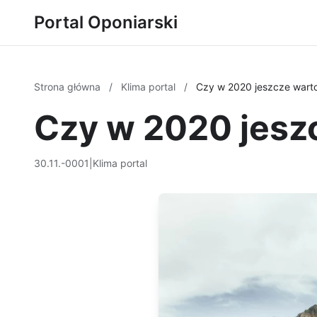
Portal Oponiarski
Strona główna
/
Klima portal
/
Czy w 2020 jeszcze warto
Czy w 2020 jeszc
30.11.-0001
|
Klima portal