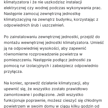
klimatyzatora i że nie uszkodzisz instalacji
elektrycznej czy wodnej podczas wykonywania prac.
Następnie zamocuj zewnętrzną jednostkę
klimatyzacyjną na zewnątrz budynku, korzystając z
odpowiednich śrub i uszczelnień.
Po zainstalowaniu zewnętrznej jednostki, przejdź do
montażu wewnętrznej jednostki klimatyzatora. Umieść
ją na odpowiedniej wysokości, aby zapewnić
równomierne rozprowadzenie powietrza w
pomieszczeniu. Następnie podłącz jednostki za
pomocą rur izolacyjnych i zabezpiecz odpowiednio
przyłącza.
Na koniec, sprawdź działanie klimatyzacji, aby
upewnić się, że wszystko zostało prawidłowo
zamontowane i podłączone. Jeśli wszystko
funkcjonuje poprawnie, możesz cieszyć się chłodnym
powietrzem w swoim domu w ciągu kilku godzin od