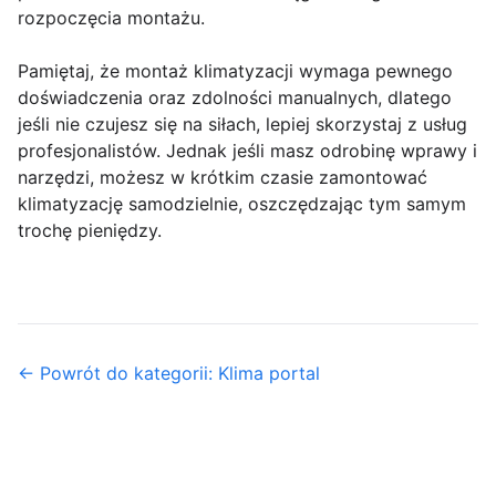
rozpoczęcia montażu.
Pamiętaj, że montaż klimatyzacji wymaga pewnego
doświadczenia oraz zdolności manualnych, dlatego
jeśli nie czujesz się na siłach, lepiej skorzystaj z usług
profesjonalistów. Jednak jeśli masz odrobinę wprawy i
narzędzi, możesz w krótkim czasie zamontować
klimatyzację samodzielnie, oszczędzając tym samym
trochę pieniędzy.
← Powrót do kategorii: Klima portal