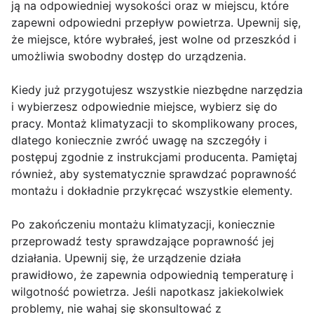
ją na odpowiedniej wysokości oraz w miejscu, które
zapewni odpowiedni przepływ powietrza. Upewnij się,
że miejsce, które wybrałeś, jest wolne od przeszkód i
umożliwia swobodny dostęp do urządzenia.
Kiedy już przygotujesz wszystkie niezbędne narzędzia
i wybierzesz odpowiednie miejsce, wybierz się do
pracy. Montaż klimatyzacji to skomplikowany proces,
dlatego koniecznie zwróć uwagę na szczegóły i
postępuj zgodnie z instrukcjami producenta. Pamiętaj
również, aby systematycznie sprawdzać poprawność
montażu i dokładnie przykręcać wszystkie elementy.
Po zakończeniu montażu klimatyzacji, koniecznie
przeprowadź testy sprawdzające poprawność jej
działania. Upewnij się, że urządzenie działa
prawidłowo, że zapewnia odpowiednią temperaturę i
wilgotność powietrza. Jeśli napotkasz jakiekolwiek
problemy, nie wahaj się skonsultować z