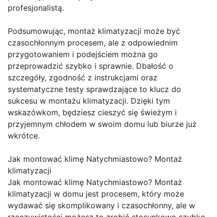
profesjonalistą.
Podsumowując, montaż klimatyzacji może być
czasochłonnym procesem, ale z odpowiednim
przygotowaniem i podejściem można go
przeprowadzić szybko i sprawnie. Dbałość o
szczegóły, zgodność z instrukcjami oraz
systematyczne testy sprawdzające to klucz do
sukcesu w montażu klimatyzacji. Dzięki tym
wskazówkom, będziesz cieszyć się świeżym i
przyjemnym chłodem w swoim domu lub biurze już
wkrótce.
Jak montować klimę Natychmiastowo? Montaż
klimatyzacji
Jak montować klimę Natychmiastowo? Montaż
klimatyzacji w domu jest procesem, który może
wydawać się skomplikowany i czasochłonny, ale w