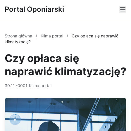
Portal Oponiarski
Strona główna
/
Klima portal
/
Czy opłaca się naprawić
klimatyzację?
Czy opłaca się
naprawić klimatyzację?
30.11.-0001
|
Klima portal