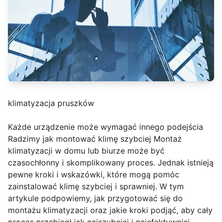
klimatyzacja pruszków
Każde urządzenie może wymagać innego podejścia
Radzimy jak montować klimę szybciej Montaż
klimatyzacji w domu lub biurze może być
czasochłonny i skomplikowany proces. Jednak istnieją
pewne kroki i wskazówki, które mogą pomóc
zainstalować klimę szybciej i sprawniej. W tym
artykule podpowiemy, jak przygotować się do
montażu klimatyzacji oraz jakie kroki podjąć, aby cały