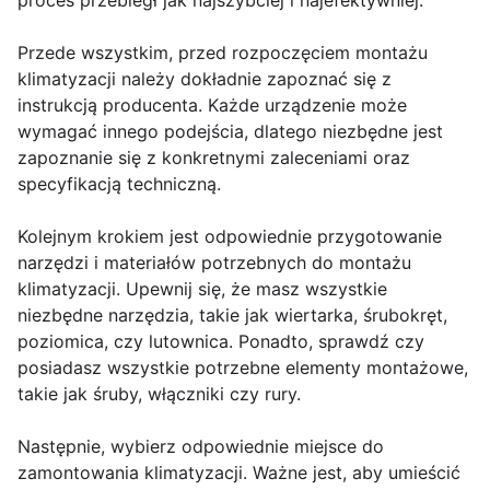
proces przebiegł jak najszybciej i najefektywniej.
Przede wszystkim, przed rozpoczęciem montażu
klimatyzacji należy dokładnie zapoznać się z
instrukcją producenta. Każde urządzenie może
wymagać innego podejścia, dlatego niezbędne jest
zapoznanie się z konkretnymi zaleceniami oraz
specyfikacją techniczną.
Kolejnym krokiem jest odpowiednie przygotowanie
narzędzi i materiałów potrzebnych do montażu
klimatyzacji. Upewnij się, że masz wszystkie
niezbędne narzędzia, takie jak wiertarka, śrubokręt,
poziomica, czy lutownica. Ponadto, sprawdź czy
posiadasz wszystkie potrzebne elementy montażowe,
takie jak śruby, włączniki czy rury.
Następnie, wybierz odpowiednie miejsce do
zamontowania klimatyzacji. Ważne jest, aby umieścić